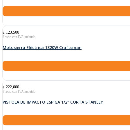
123,500
₡
Motosierra Eléctrica 1320W Craftsman
222,000
₡
PISTOLA DE IMPACTO ESPIGA 1/2″ CORTA STANLEY