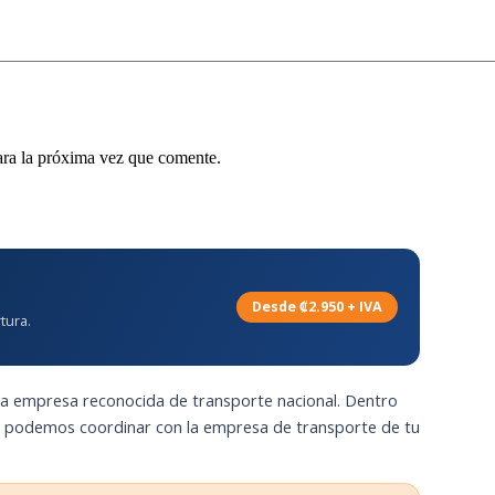
ara la próxima vez que comente.
Desde ₡2.950 + IVA
tura.
na empresa reconocida de transporte nacional. Dentro
n podemos coordinar con la empresa de transporte de tu