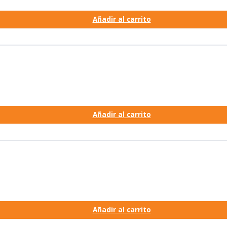
Añadir al carrito
Añadir al carrito
Añadir al carrito