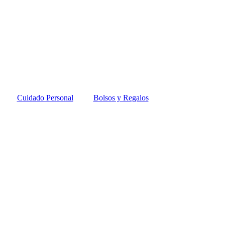
Cuidado Personal
Bolsos y Regalos