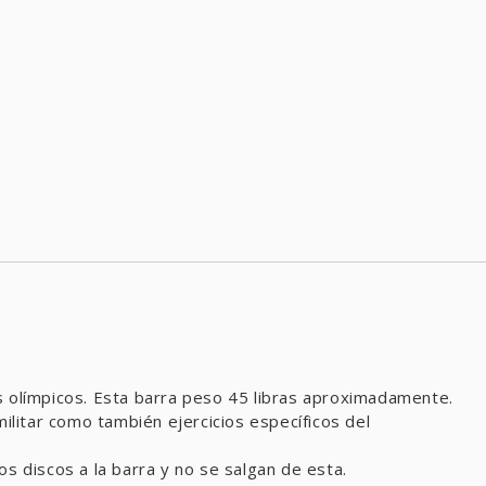
os olímpicos. Esta barra peso 45 libras aproximadamente.
militar como también ejercicios específicos del
s discos a la barra y no se salgan de esta.