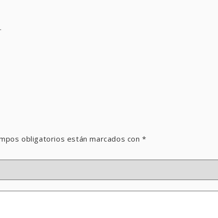
.
mpos obligatorios están marcados con
*