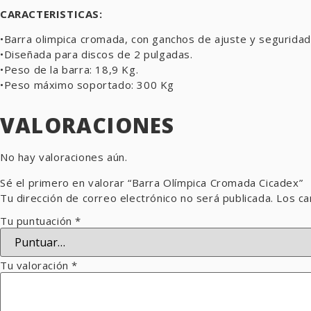
CARACTERISTICAS:
•Barra olimpica cromada, con ganchos de ajuste y seguridad
•Diseñada para discos de 2 pulgadas.
•Peso de la barra: 18,9 Kg.
•Peso máximo soportado: 300 Kg
VALORACIONES
No hay valoraciones aún.
Sé el primero en valorar “Barra Olímpica Cromada Cicadex”
Tu dirección de correo electrónico no será publicada.
Los ca
Tu puntuación
*
Tu valoración
*