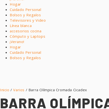
Hogar
Cuidado Personal
Bolsos y Regalos
Televisores y Video
Línea blanca
accesorios cocina
Cómputo y Laptops
¡Verano!
Hogar
Cuidado Personal
Bolsos y Regalos
Inicio
/
Varios
/ Barra Olímpica Cromada Cicadex
BARRA OLÍMPIC