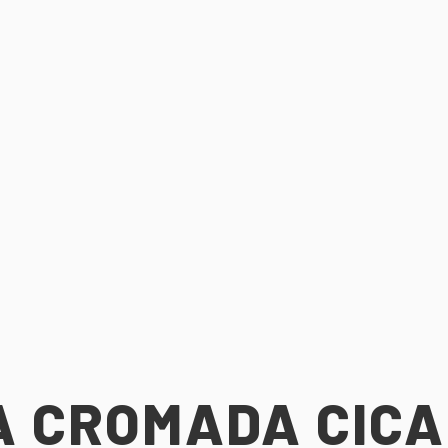
A CROMADA CIC