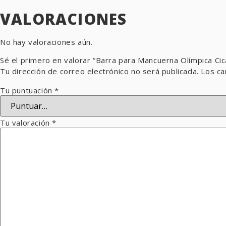
VALORACIONES
No hay valoraciones aún.
Sé el primero en valorar “Barra para Mancuerna Olímpica Ci
Tu dirección de correo electrónico no será publicada.
Los ca
Tu puntuación
*
Tu valoración
*