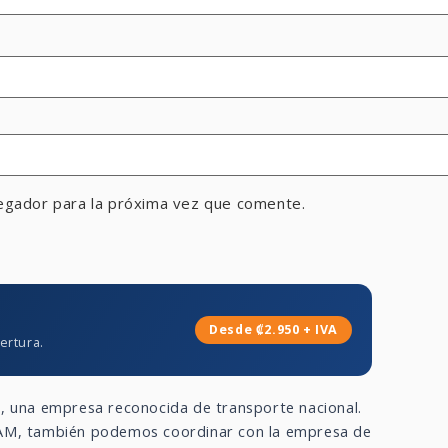
egador para la próxima vez que comente.
Desde ₡2.950 + IVA
ertura.
a
, una empresa reconocida de transporte nacional.
 GAM, también podemos coordinar con la empresa de