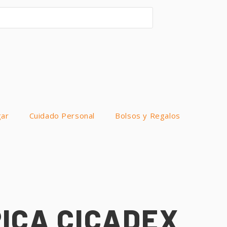
ar
Cuidado Personal
Bolsos y Regalos
ICA CICADEX