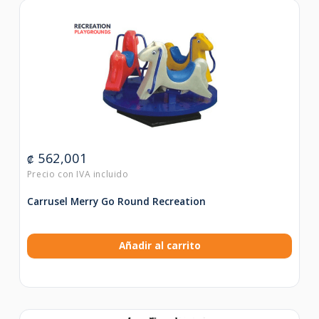
562,001
₡
Carrusel Merry Go Round Recreation
Añadir al carrito