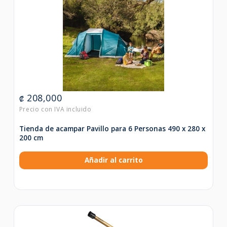
208,000
₡
Tienda de acampar Pavillo para 6 Personas 490 x 280 x
200 cm
Añadir al carrito