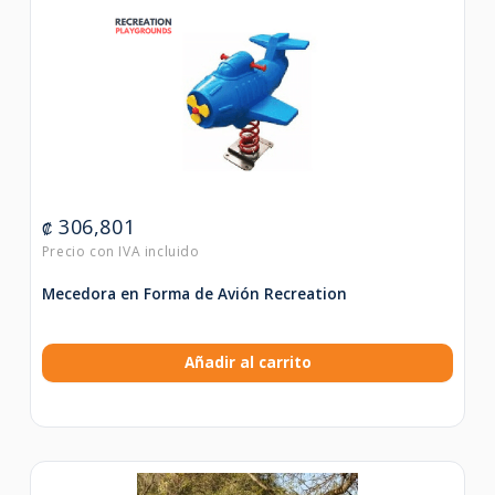
306,801
₡
Mecedora en Forma de Avión Recreation
Añadir al carrito