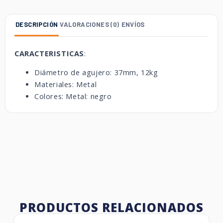
DESCRIPCIÓN
VALORACIONES (0)
ENVÍOS
CARACTERISTICAS
:
Diámetro de agujero: 37mm, 12kg
Materiales: Metal
Colores: Metal: negro
PRODUCTOS RELACIONADOS