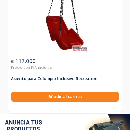
117,000
₡
Asiento para Columpio Inclusivo Recreation
Añadir al carrito
ANUNCIA TUS
PRODUCTOS