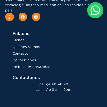
tecnología, hogar y más, con envíos rápidos a todo el
país.
Enlaces
Tienda
Quiénes Somos
Contacto
Devoluciones
Política de Privacidad
Contáctanos
(506)4001-4620
Lun - Vie 8am - 5pm