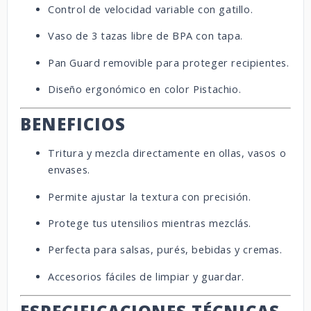
Control de velocidad variable con gatillo.
Vaso de 3 tazas libre de BPA con tapa.
Pan Guard removible para proteger recipientes.
Diseño ergonómico en color Pistachio.
BENEFICIOS
Tritura y mezcla directamente en ollas, vasos o
envases.
Permite ajustar la textura con precisión.
Protege tus utensilios mientras mezclás.
Perfecta para salsas, purés, bebidas y cremas.
Accesorios fáciles de limpiar y guardar.