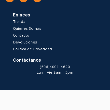
Enlaces
Tienda
Quiénes Somos
Contacto
Devoluciones
Política de Privacidad
Contáctanos
(506)4001-4620
Lun - Vie 8am - 5pm