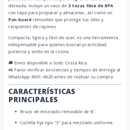
deseada. Incluye un vaso de
3 tazas libre de BPA
con tapa para preparar y almacenar, así como un
Pan Guard
removible que protege tus ollas y
recipientes de rayones.
Compacta, ligera y fácil de usar, es una herramienta
indispensable para quienes buscan practicidad,
potencia y estilo en la cocina.
🚚 Envío disponible a todo Costa Rica.
📲 Favor verificar existencias y tiempos de entrega al
WhatsApp 4001-4620 antes de realizar su compra.
CARACTERÍSTICAS
PRINCIPALES
Brazo de mezclado removible de 8″.
Cuchilla fija tipo “S” para mezclado uniforme.