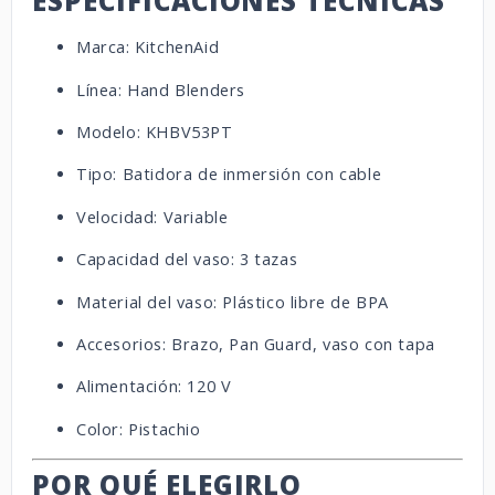
ESPECIFICACIONES TÉCNICAS
Marca: KitchenAid
Línea: Hand Blenders
Modelo: KHBV53PT
Tipo: Batidora de inmersión con cable
Velocidad: Variable
Capacidad del vaso: 3 tazas
Material del vaso: Plástico libre de BPA
Accesorios: Brazo, Pan Guard, vaso con tapa
Alimentación: 120 V
Color: Pistachio
POR QUÉ ELEGIRLO