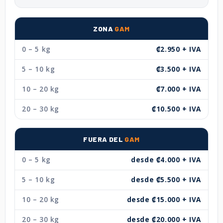
ZONA
GAM
0 – 5 kg
₡2.950 + IVA
5 – 10 kg
₡3.500 + IVA
10 – 20 kg
₡7.000 + IVA
20 – 30 kg
₡10.500 + IVA
FUERA DEL
GAM
0 – 5 kg
desde ₡4.000 + IVA
5 – 10 kg
desde ₡5.500 + IVA
10 – 20 kg
desde ₡15.000 + IVA
20 – 30 kg
desde ₡20.000 + IVA