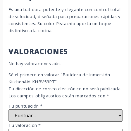
Es una batidora potente y elegante con control total
de velocidad, diseñada para preparaciones rápidas y
consistentes. Su color Pistachio aporta un toque
distintivo a la cocina.
VALORACIONES
No hay valoraciones aún.
Sé el primero en valorar “Batidora de Inmersión
KitchenAid KHBV53PT”
Tu dirección de correo electrónico no será publicada.
Los campos obligatorios están marcados con
*
Tu puntuación
*
Tu valoración
*