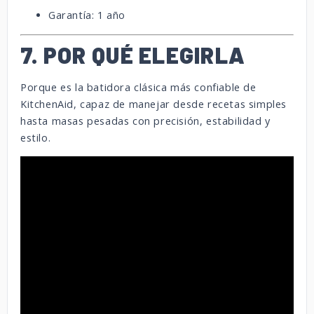
Garantía: 1 año
7. POR QUÉ ELEGIRLA
Porque es la batidora clásica más confiable de
KitchenAid, capaz de manejar desde recetas simples
hasta masas pesadas con precisión, estabilidad y
estilo.