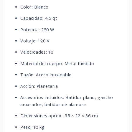
Color: Blanco
Capacidad: 4.5 qt
Potencia: 250 W
Voltaje: 120 V
Velocidades: 10
Material del cuerpo: Metal fundido
Tazón: Acero inoxidable
Acción: Planetaria
Accesorios incluidos: Batidor plano, gancho
amasador, batidor de alambre
Dimensiones aprox.: 35 × 22 × 36 cm
Peso: 10 kg