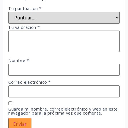
Tu puntuación
*
Tu valoración
*
Nombre
*
Correo electrónico
*
Guarda mi nombre, correo electrónico y web en este
navegador para la próxima vez que comente.