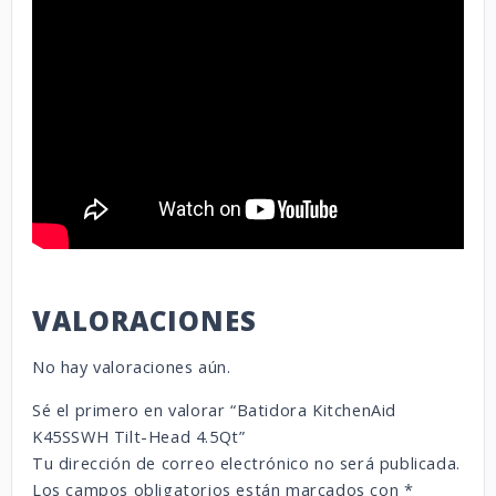
VALORACIONES
No hay valoraciones aún.
Sé el primero en valorar “Batidora KitchenAid
K45SSWH Tilt-Head 4.5Qt”
Tu dirección de correo electrónico no será publicada.
Los campos obligatorios están marcados con
*