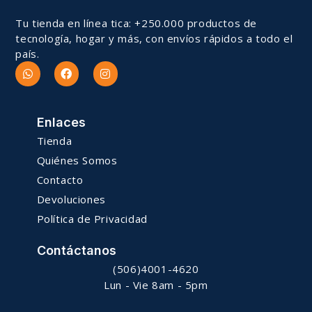
Tu tienda en línea tica: +250.000 productos de
tecnología, hogar y más, con envíos rápidos a todo el
país.
Enlaces
Tienda
Quiénes Somos
Contacto
Devoluciones
Política de Privacidad
Contáctanos
(506)4001-4620
Lun - Vie 8am - 5pm