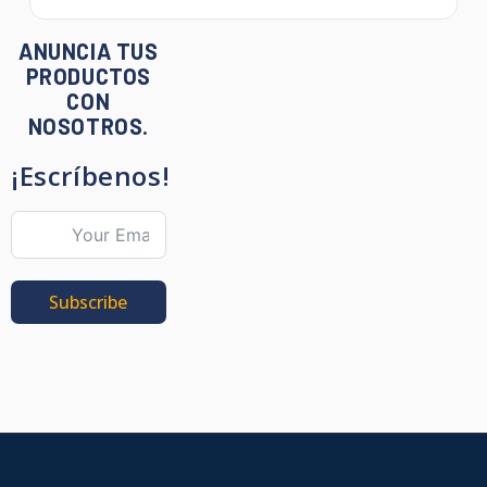
ANUNCIA TUS
PRODUCTOS
CON
NOSOTROS.
¡Escríbenos!
Subscribe