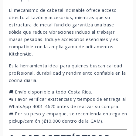
El mecanismo de cabezal inclinable ofrece acceso
directo al tazón y accesorios, mientras que su
estructura de metal fundido garantiza una base
sólida que reduce vibraciones incluso al trabajar
masas pesadas. Incluye accesorios esenciales y es
compatible con la amplia gama de aditamentos
KitchenAid.
Es la herramienta ideal para quienes buscan calidad
profesional, durabilidad y rendimiento confiable en la
cocina diaria.
🚚 Envío disponible a todo Costa Rica.
📲 Favor verificar existencias y tiempos de entrega al
WhatsApp 4001-4620 antes de realizar su compra.
🚛 Por su peso y empaque, se recomienda entrega en
pickup/camión (₡10,000 dentro de la GAM).