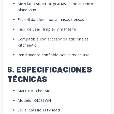
Mezclado superior gracias al movimiento
planetario
Estabilidad ideal para masas densas
Fácil de usar, limpiar y mantener
Compatible con accesorios adicionales
KitchenAid
Rendimiento confiable por años de uso
6. ESPECIFICACIONES
TÉCNICAS
Marca: KitchenAid
Modelo: K45SSWH
Serie: Classic Tilt-Head