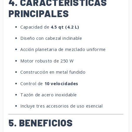
4. CARACTERÍSTICAS
PRINCIPALES
Capacidad de
4.5 qt (4.2 L)
Diseño con cabezal inclinable
Acción planetaria de mezclado uniforme
Motor robusto de 250 W
Construcción en metal fundido
Control de
10 velocidades
Tazón de acero inoxidable
Incluye tres accesorios de uso esencial
5. BENEFICIOS