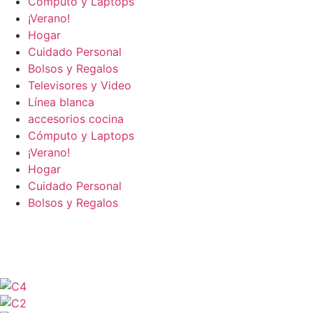
Cómputo y Laptops
¡Verano!
Hogar
Cuidado Personal
Bolsos y Regalos
Televisores y Video
Línea blanca
accesorios cocina
Cómputo y Laptops
¡Verano!
Hogar
Cuidado Personal
Bolsos y Regalos