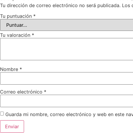
Tu dirección de correo electrónico no será publicada.
Los 
Tu puntuación
*
Tu valoración
*
Nombre
*
Correo electrónico
*
Guarda mi nombre, correo electrónico y web en este na