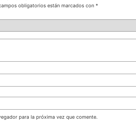
campos obligatorios están marcados con
*
vegador para la próxima vez que comente.