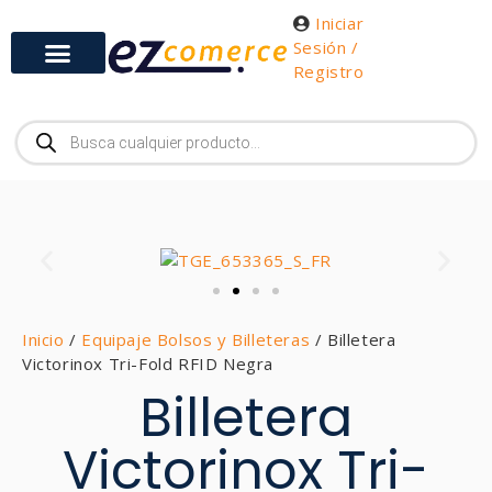
Iniciar
Sesión /
Registro
Inicio
/
Equipaje Bolsos y Billeteras
/ Billetera
Victorinox Tri-Fold RFID Negra
Billetera
Victorinox Tri-