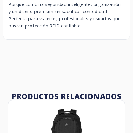
Porque combina seguridad inteligente, organización
y un diseño premium sin sacrificar comodidad.
Perfecta para viajeros, profesionales y usuarios que
buscan protección RFID confiable.
PRODUCTOS RELACIONADOS