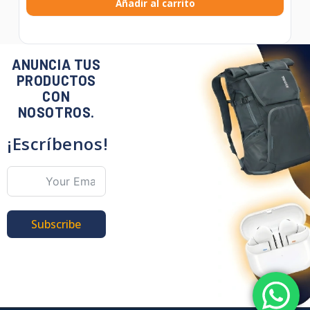
Añadir al carrito
ANUNCIA TUS
PRODUCTOS
CON
NOSOTROS.
¡Escríbenos!
Subscribe