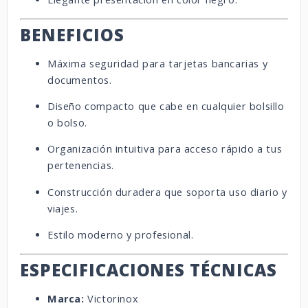
BENEFICIOS
Máxima seguridad para tarjetas bancarias y
documentos.
Diseño compacto que cabe en cualquier bolsillo
o bolso.
Organización intuitiva para acceso rápido a tus
pertenencias.
Construcción duradera que soporta uso diario y
viajes.
Estilo moderno y profesional.
ESPECIFICACIONES TÉCNICAS
Marca:
Victorinox