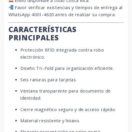
Envío disponible a todo Costa Rica.
Favor verificar existencias y tiempos de entrega al
WhatsApp 4001-4620 antes de realizar su compra.
CARACTERÍSTICAS
PRINCIPALES
Protección RFID integrada contra robo
electrónico.
Diseño Tri-Fold para organización eficiente.
Seis ranuras para tarjetas.
Ventana transparente para documento de
identidad.
Cierre magnético seguro y de acceso rápido.
Material resistente y liviano.
Elegante presentación en color negro.