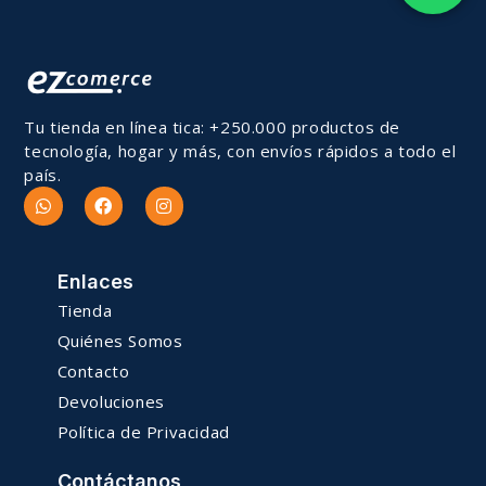
Tu tienda en línea tica: +250.000 productos de
tecnología, hogar y más, con envíos rápidos a todo el
país.
Enlaces
Tienda
Quiénes Somos
Contacto
Devoluciones
Política de Privacidad
Contáctanos