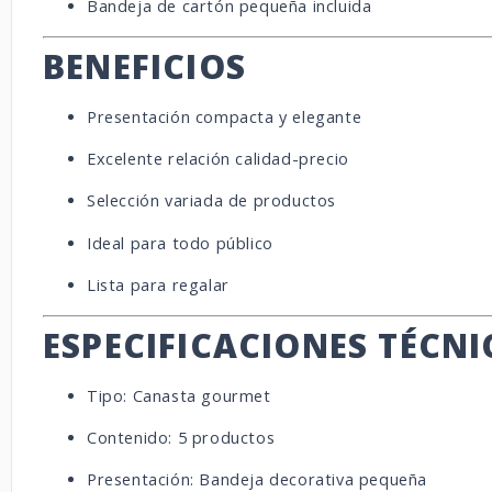
Bandeja de cartón pequeña incluida
BENEFICIOS
Presentación compacta y elegante
Excelente relación calidad-precio
Selección variada de productos
Ideal para todo público
Lista para regalar
ESPECIFICACIONES TÉCNI
Tipo: Canasta gourmet
Contenido: 5 productos
Presentación: Bandeja decorativa pequeña