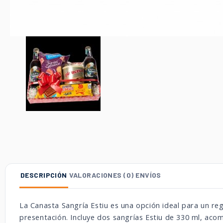
DESCRIPCIÓN
VALORACIONES (0)
ENVÍOS
La Canasta Sangría Estiu es una opción ideal para un re
presentación. Incluye dos sangrías Estiu de 330 ml, ac