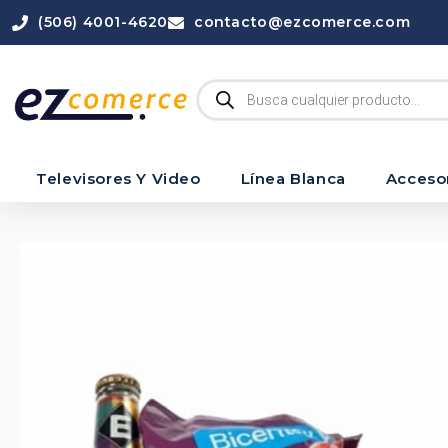
(506) 4001-4620
contacto@ezcomerce.com
Televisores Y Video
Línea Blanca
Acceso