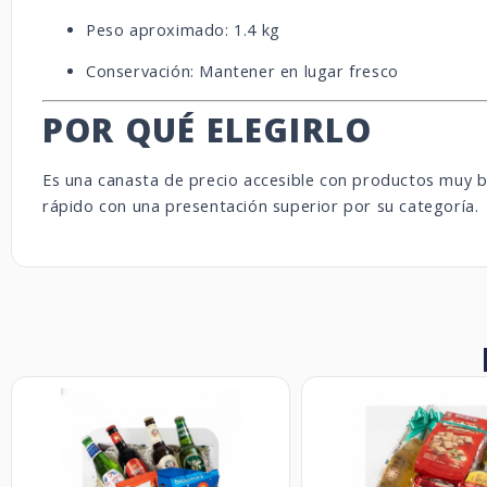
Peso aproximado: 1.4 kg
Conservación: Mantener en lugar fresco
POR QUÉ ELEGIRLO
Es una canasta de precio accesible con productos muy b
rápido con una presentación superior por su categoría.