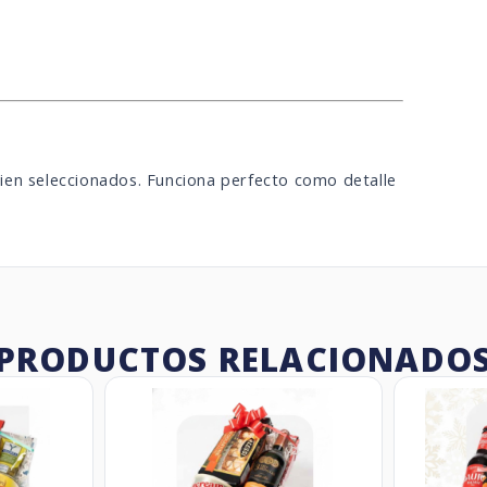
ien seleccionados. Funciona perfecto como detalle
PRODUCTOS RELACIONADO