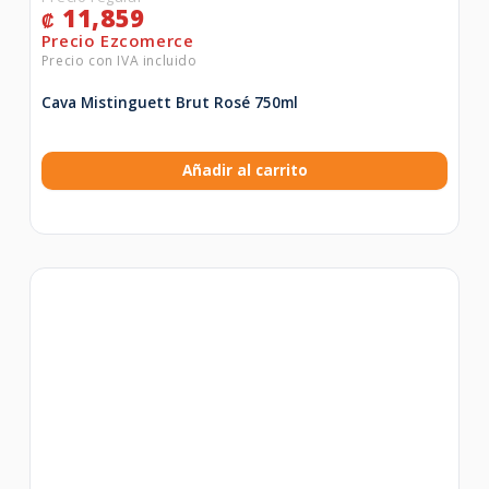
11,859
₡
Cava Mistinguett Brut Rosé 750ml
Añadir al carrito