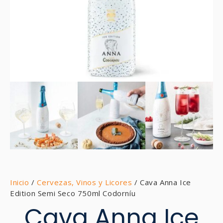
Inicio
/
Cervezas, Vinos y Licores
/ Cava Anna Ice
Edition Semi Seco 750ml Codorníu
Cava Anna Ice