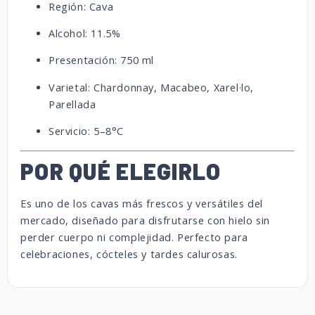
Región: Cava
Alcohol: 11.5%
Presentación: 750 ml
Varietal: Chardonnay, Macabeo, Xarel·lo,
Parellada
Servicio: 5–8°C
POR QUÉ ELEGIRLO
Es uno de los cavas más frescos y versátiles del
mercado, diseñado para disfrutarse con hielo sin
perder cuerpo ni complejidad. Perfecto para
celebraciones, cócteles y tardes calurosas.