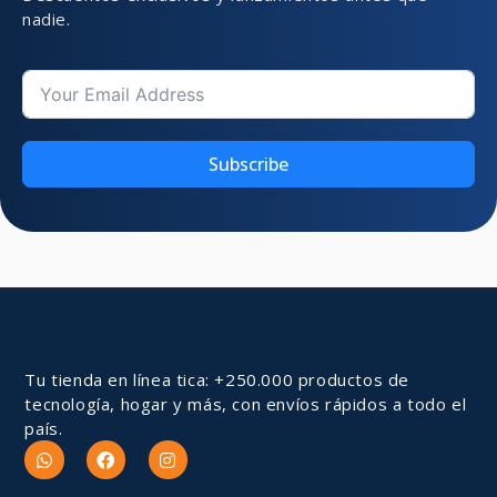
nadie.
Subscribe
Tu tienda en línea tica: +250.000 productos de
tecnología, hogar y más, con envíos rápidos a todo el
país.