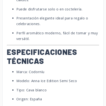
Puede disfrutarse solo o en coctelería.
Presentación elegante ideal para regalo o
celebraciones.
Perfil aromático moderno, fácil de tomar y muy
versátil.
ESPECIFICACIONES
TÉCNICAS
Marca: Codorníu
Modelo: Anna Ice Edition Semi Seco
Tipo: Cava blanco
Origen: España