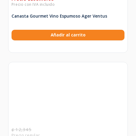
Canasta Gourmet Vino Espumoso Ager Ventus
Añadir al carrito
12,345
₡