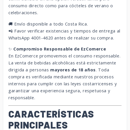
consumo directo como para cócteles de verano o
celebraciones.
🚚 Envío disponible a todo Costa Rica.
📲 Favor verificar existencias y tiempos de entrega al
WhatsApp 4001-4620 antes de realizar su compra.
✨
Compromiso Responsable de EzComerce
En EzComerce promovemos el consumo responsable.
La venta de bebidas alcohólicas está estrictamente
dirigida a personas
mayores de 18 años
. Toda
compra es verificada mediante nuestros procesos
internos para cumplir con las leyes costarricenses y
garantizar una experiencia segura, respetuosa y
responsable.
CARACTERÍSTICAS
PRINCIPALES