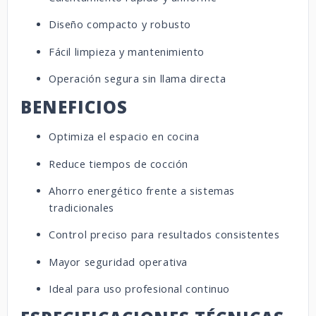
Diseño compacto y robusto
Fácil limpieza y mantenimiento
Operación segura sin llama directa
BENEFICIOS
Optimiza el espacio en cocina
Reduce tiempos de cocción
Ahorro energético frente a sistemas
tradicionales
Control preciso para resultados consistentes
Mayor seguridad operativa
Ideal para uso profesional continuo