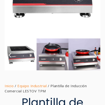
Inicio
/
Equipo Industrial
/ Plantilla de Inducción
Comercial LESTOV TPM
Plantilla de