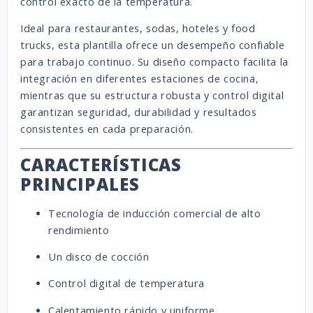
control exacto de la temperatura.
Ideal para restaurantes, sodas, hoteles y food
trucks, esta plantilla ofrece un desempeño confiable
para trabajo continuo. Su diseño compacto facilita la
integración en diferentes estaciones de cocina,
mientras que su estructura robusta y control digital
garantizan seguridad, durabilidad y resultados
consistentes en cada preparación.
CARACTERÍSTICAS
PRINCIPALES
Tecnología de inducción comercial de alto
rendimiento
Un disco de cocción
Control digital de temperatura
Calentamiento rápido y uniforme