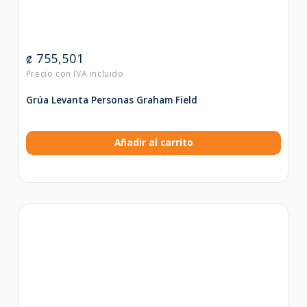
755,501
₡
Grúa Levanta Personas Graham Field
Añadir al carrito