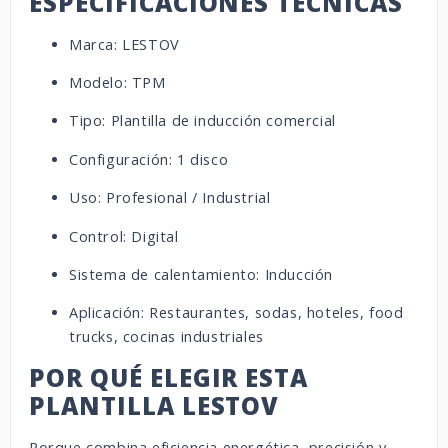
ESPECIFICACIONES TÉCNICAS
Marca: LESTOV
Modelo: TPM
Tipo: Plantilla de inducción comercial
Configuración: 1 disco
Uso: Profesional / Industrial
Control: Digital
Sistema de calentamiento: Inducción
Aplicación: Restaurantes, sodas, hoteles, food
trucks, cocinas industriales
POR QUÉ ELEGIR ESTA
PLANTILLA LESTOV
Porque combina eficiencia energética, precisión y