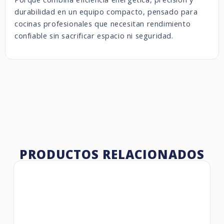
durabilidad en un equipo compacto, pensado para
cocinas profesionales que necesitan rendimiento
confiable sin sacrificar espacio ni seguridad.
PRODUCTOS RELACIONADOS