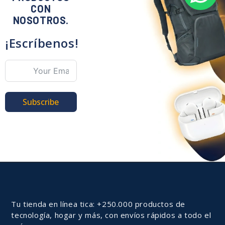
CON
NOSOTROS.
¡Escríbenos!
Subscribe
Tu tienda en línea tica: +250.000 productos de
tecnología, hogar y más, con envíos rápidos a todo el