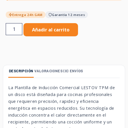
Entrega 24h GAM
Garantía 12 meses
Añadir al carrito
DESCRIPCIÓN
VALORACIONES (0)
ENVÍOS
La Plantilla de Inducción Comercial LESTOV TPM de
un disco está diseñada para cocinas profesionales
que requieren precisión, rapidez y eficiencia
energética en espacios reducidos. Su tecnología de
inducción concentra el calor directamente en el
recipiente, permitiendo una cocción uniforme y un