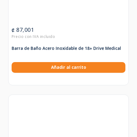
87,001
₡
Barra de Baño Acero Inoxidable de 18» Drive Medical
Añadir al carrito