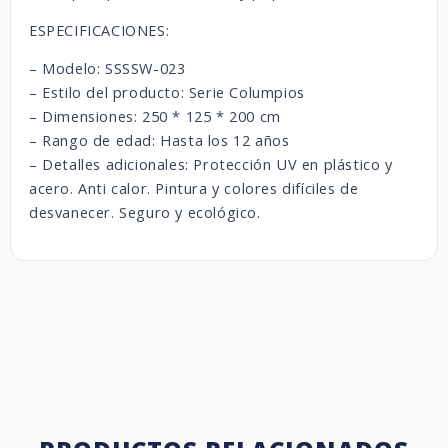
ESPECIFICACIONES:
– Modelo: SSSSW-023
– Estilo del producto: Serie Columpios
– Dimensiones: 250 * 125 * 200 cm
– Rango de edad: Hasta los 12 años
– Detalles adicionales: Protección UV en plástico y
acero. Anti calor. Pintura y colores difíciles de
desvanecer. Seguro y ecológico.