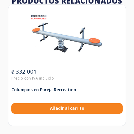
PRODUCTOS RELACIONADOS
332,001
₡
Columpios en Pareja Recreation
Añadir al carrito