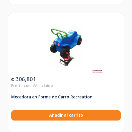
306,801
₡
Mecedora en Forma de Carro Recreation
Añadir al carrito