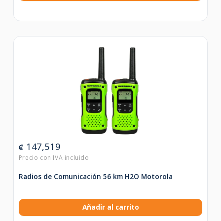
147,519
₡
Radios de Comunicación 56 km H2O Motorola
Añadir al carrito