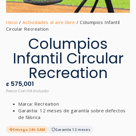
Inicio
/
Actividades al aire libre
/ Columpios Infantil
Circular Recreation
Columpios
Infantil Circular
Recreation
575,001
₡
Marca: Recreation
Garantia: 12 meses de garantía sobre defectos
de fábrica
Entrega 24h GAM
Garantía 12 meses