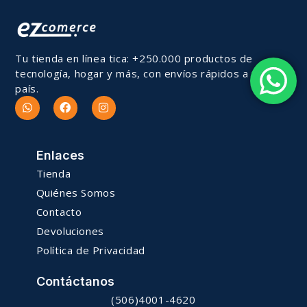
Tu tienda en línea tica: +250.000 productos de
tecnología, hogar y más, con envíos rápidos a todo el
país.
Enlaces
Tienda
Quiénes Somos
Contacto
Devoluciones
Política de Privacidad
Contáctanos
(506)4001-4620