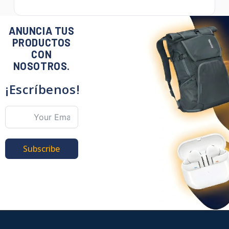
ANUNCIA TUS
PRODUCTOS
CON
NOSOTROS.
¡Escríbenos!
Subscribe