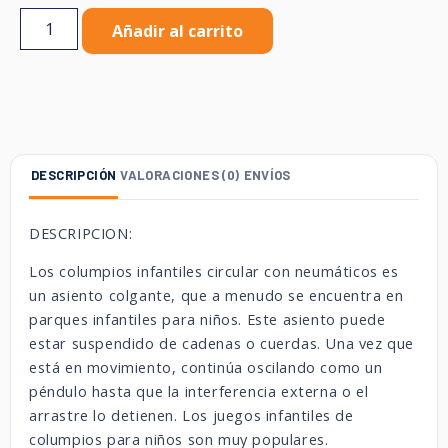
Añadir al carrito
DESCRIPCIÓN
VALORACIONES (0)
ENVÍOS
DESCRIPCION:
Los columpios infantiles circular con neumáticos es
un asiento colgante, que a menudo se encuentra en
parques infantiles para niños. Este asiento puede
estar suspendido de cadenas o cuerdas. Una vez que
está en movimiento, continúa oscilando como un
péndulo hasta que la interferencia externa o el
arrastre lo detienen. Los juegos infantiles de
columpios para niños son muy populares.