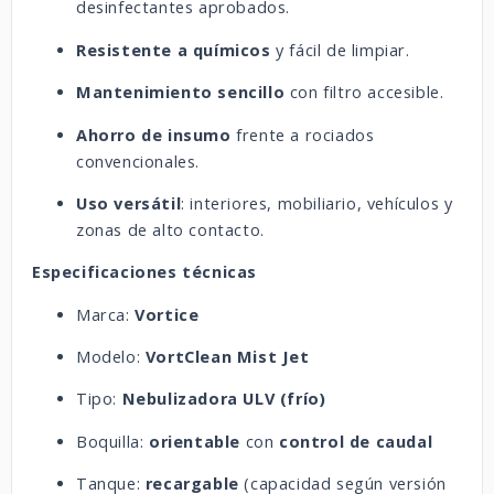
desinfectantes aprobados.
Resistente a químicos
y fácil de limpiar.
Mantenimiento sencillo
con filtro accesible.
Ahorro de insumo
frente a rociados
convencionales.
Uso versátil
: interiores, mobiliario, vehículos y
zonas de alto contacto.
Especificaciones técnicas
Marca:
Vortice
Modelo:
VortClean Mist Jet
Tipo:
Nebulizadora ULV (frío)
Boquilla:
orientable
con
control de caudal
Tanque:
recargable
(capacidad según versión