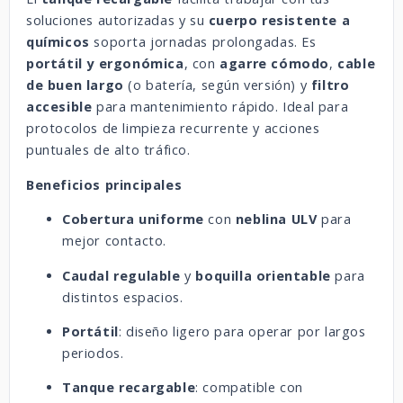
soluciones autorizadas y su
cuerpo resistente a
químicos
soporta jornadas prolongadas. Es
portátil y ergonómica
, con
agarre cómodo
,
cable
de buen largo
(o batería, según versión) y
filtro
accesible
para mantenimiento rápido. Ideal para
protocolos de limpieza recurrente y acciones
puntuales de alto tráfico.
Beneficios principales
Cobertura uniforme
con
neblina ULV
para
mejor contacto.
Caudal regulable
y
boquilla orientable
para
distintos espacios.
Portátil
: diseño ligero para operar por largos
periodos.
Tanque recargable
: compatible con