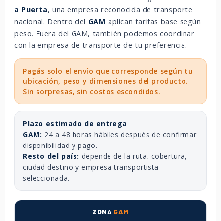
a Puerta
, una empresa reconocida de transporte
nacional. Dentro del
GAM
aplican tarifas base según
peso. Fuera del GAM, también podemos coordinar
con la empresa de transporte de tu preferencia.
Pagás solo el envío que corresponde según tu
ubicación, peso y dimensiones del producto.
Sin sorpresas, sin costos escondidos.
Plazo estimado de entrega
GAM:
24 a 48 horas hábiles después de confirmar
disponibilidad y pago.
Resto del país:
depende de la ruta, cobertura,
ciudad destino y empresa transportista
seleccionada.
ZONA
GAM