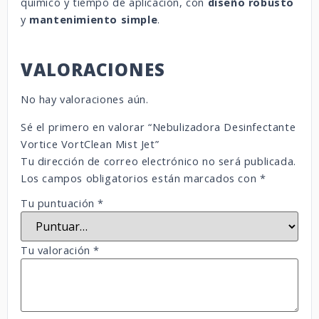
químico y tiempo de aplicación, con
diseño robusto
y
mantenimiento simple
.
VALORACIONES
No hay valoraciones aún.
Sé el primero en valorar “Nebulizadora Desinfectante
Vortice VortClean Mist Jet”
Tu dirección de correo electrónico no será publicada.
Los campos obligatorios están marcados con
*
Tu puntuación
*
Tu valoración
*