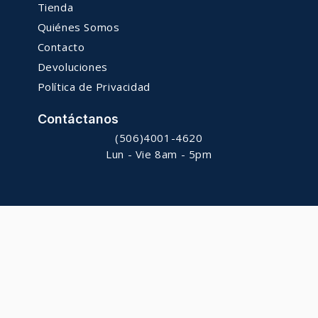
Tienda
Quiénes Somos
Contacto
Devoluciones
Política de Privacidad
Contáctanos
(506)4001-4620
Lun - Vie 8am - 5pm