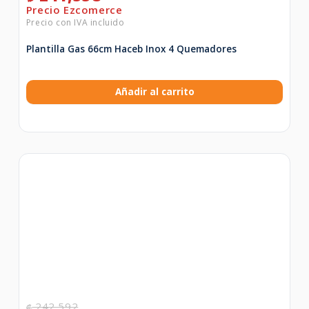
Plantilla Gas 66cm Haceb Inox 4 Quemadores
Añadir al carrito
242,592
₡