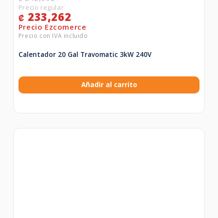
233,262
₡
Calentador 20 Gal Travomatic 3kW 240V
Añadir al carrito