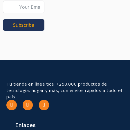
Subscribe
Tu tienda en línea tica: +250.000 productos de
tecnología, hogar y más, con envíos rápidos a todo el
país.
Enlaces