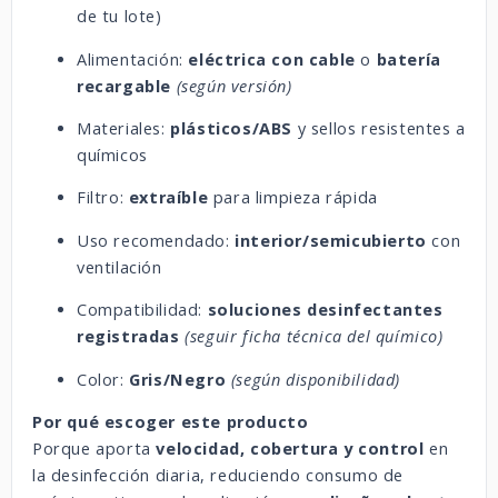
de tu lote)
Alimentación:
eléctrica con cable
o
batería
recargable
(según versión)
Materiales:
plásticos/ABS
y sellos resistentes a
químicos
Filtro:
extraíble
para limpieza rápida
Uso recomendado:
interior/semicubierto
con
ventilación
Compatibilidad:
soluciones desinfectantes
registradas
(seguir ficha técnica del químico)
Color:
Gris/Negro
(según disponibilidad)
Por qué escoger este producto
Porque aporta
velocidad, cobertura y control
en
la desinfección diaria, reduciendo consumo de