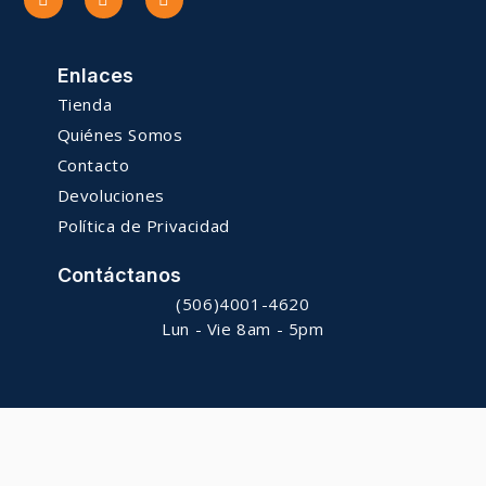
Enlaces
Tienda
Quiénes Somos
Contacto
Devoluciones
Política de Privacidad
Contáctanos
(506)4001-4620
Lun - Vie 8am - 5pm