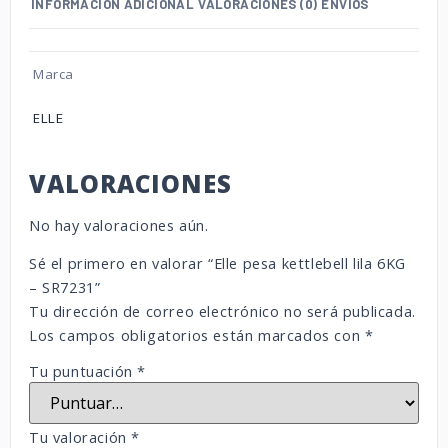
INFORMACIÓN ADICIONAL
VALORACIONES (0)
ENVÍOS
Marca
ELLE
VALORACIONES
No hay valoraciones aún.
Sé el primero en valorar “Elle pesa kettlebell lila 6KG
– SR7231”
Tu dirección de correo electrónico no será publicada.
Los campos obligatorios están marcados con
*
Tu puntuación
*
Tu valoración
*