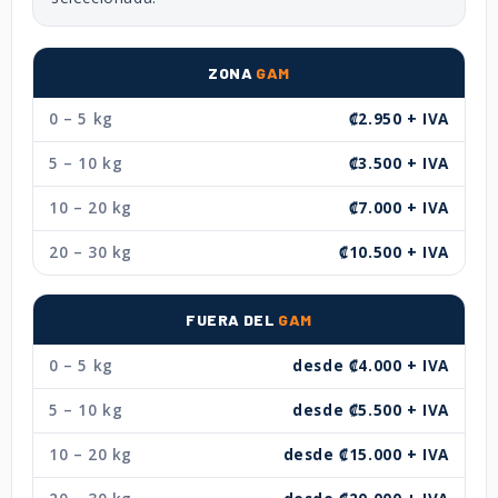
ZONA
GAM
0 – 5 kg
₡2.950 + IVA
5 – 10 kg
₡3.500 + IVA
10 – 20 kg
₡7.000 + IVA
20 – 30 kg
₡10.500 + IVA
FUERA DEL
GAM
0 – 5 kg
desde ₡4.000 + IVA
5 – 10 kg
desde ₡5.500 + IVA
10 – 20 kg
desde ₡15.000 + IVA