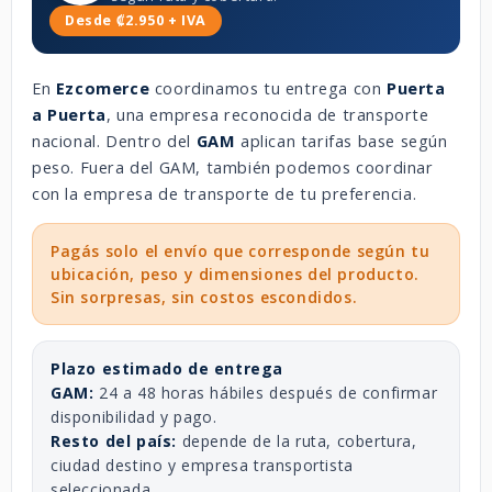
Desde ₡2.950 + IVA
En
Ezcomerce
coordinamos tu entrega con
Puerta
a Puerta
, una empresa reconocida de transporte
nacional. Dentro del
GAM
aplican tarifas base según
peso. Fuera del GAM, también podemos coordinar
con la empresa de transporte de tu preferencia.
Pagás solo el envío que corresponde según tu
ubicación, peso y dimensiones del producto.
Sin sorpresas, sin costos escondidos.
Plazo estimado de entrega
GAM:
24 a 48 horas hábiles después de confirmar
disponibilidad y pago.
Resto del país:
depende de la ruta, cobertura,
ciudad destino y empresa transportista
seleccionada.