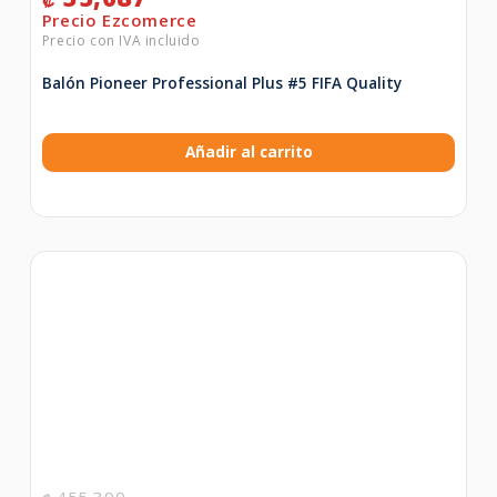
Balón Pioneer Professional Plus #5 FIFA Quality
Añadir al carrito
455,390