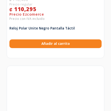
110,295
₡
Reloj Polar Unite Negro Pantalla Táctil
Añadir al carrito