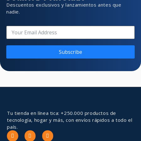
Descuentos exclusivos y lanzamientos antes que
nadie.
Subscribe
Tu tienda en línea tica: +250.000 productos de
tecnología, hogar y más, con envíos rápidos a todo el
país.