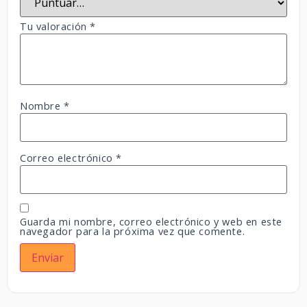
Tu valoración
*
Nombre
*
Correo electrónico
*
Guarda mi nombre, correo electrónico y web en este
navegador para la próxima vez que comente.