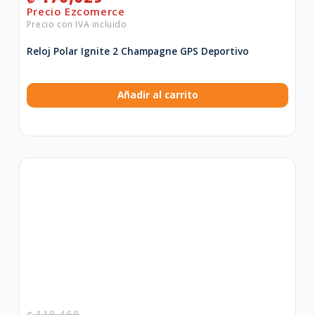
Reloj Polar Ignite 2 Champagne GPS Deportivo
Añadir al carrito
118,468
₡