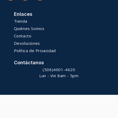
Enlaces
Tienda
Quiénes Somos
Contacto
Devoluciones
Política de Privacidad
Contáctanos
(506)4001-4620
Lun - Vie 8am - 5pm