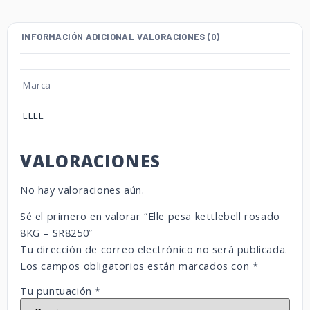
INFORMACIÓN ADICIONAL
VALORACIONES (0)
Marca
ELLE
VALORACIONES
No hay valoraciones aún.
Sé el primero en valorar “Elle pesa kettlebell rosado
8KG – SR8250”
Tu dirección de correo electrónico no será publicada.
Los campos obligatorios están marcados con
*
Tu puntuación
*