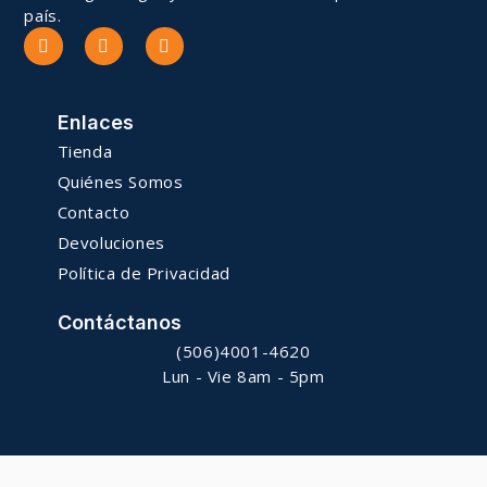
país.
Enlaces
Tienda
Quiénes Somos
Contacto
Devoluciones
Política de Privacidad
Contáctanos
(506)4001-4620
Lun - Vie 8am - 5pm