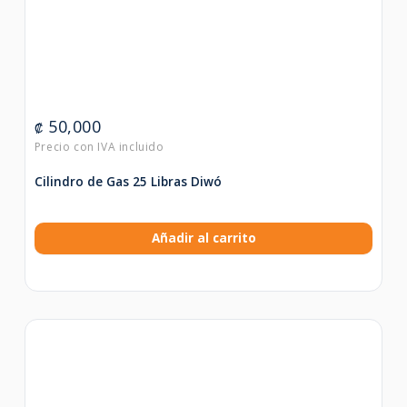
50,000
₡
Cilindro de Gas 25 Libras Diwó
Añadir al carrito