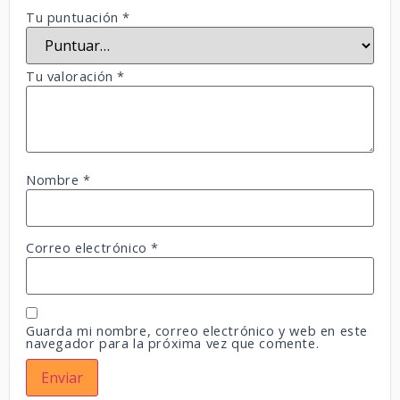
Tu puntuación
*
Tu valoración
*
Nombre
*
Correo electrónico
*
Guarda mi nombre, correo electrónico y web en este
navegador para la próxima vez que comente.