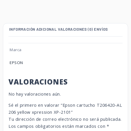
INFORMACIÓN ADICIONAL
VALORACIONES (0)
ENVÍOS
Marca
EPSON
VALORACIONES
No hay valoraciones aún.
Sé el primero en valorar “Epson cartucho T206420-AL
206 yellow xpression XP-2101”
Tu dirección de correo electrónico no será publicada.
Los campos obligatorios están marcados con
*