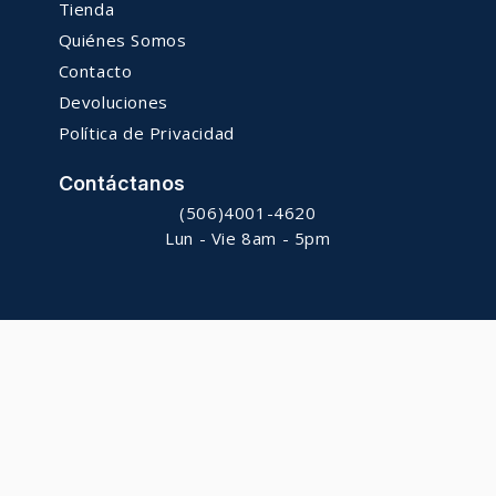
Tienda
Quiénes Somos
Contacto
Devoluciones
Política de Privacidad
Contáctanos
(506)4001-4620
Lun - Vie 8am - 5pm