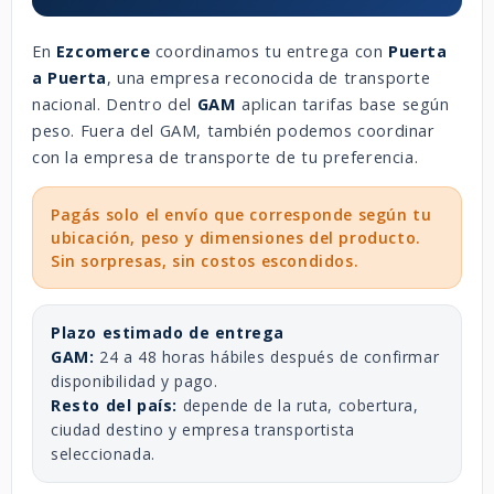
En
Ezcomerce
coordinamos tu entrega con
Puerta
a Puerta
, una empresa reconocida de transporte
nacional. Dentro del
GAM
aplican tarifas base según
peso. Fuera del GAM, también podemos coordinar
con la empresa de transporte de tu preferencia.
Pagás solo el envío que corresponde según tu
ubicación, peso y dimensiones del producto.
Sin sorpresas, sin costos escondidos.
Plazo estimado de entrega
GAM:
24 a 48 horas hábiles después de confirmar
disponibilidad y pago.
Resto del país:
depende de la ruta, cobertura,
ciudad destino y empresa transportista
seleccionada.