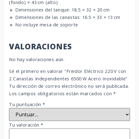
(fondo) × 43 cm (alto)
🔹 Dimensiones del tanque: 18.5 × 32 × 20 cm
🔹 Dimensiones de las canastas: 16.5 × 33 × 13 cm
🔹 No incluye mesa de soporte
VALORACIONES
No hay valoraciones aún.
Sé el primero en valorar “Freidor Eléctrico 220 V con
2 Canastas Independientes 6500 W Acero Inoxidable”
Tu dirección de correo electrónico no será publicada.
Los campos obligatorios están marcados con
*
Tu puntuación
*
Tu valoración
*