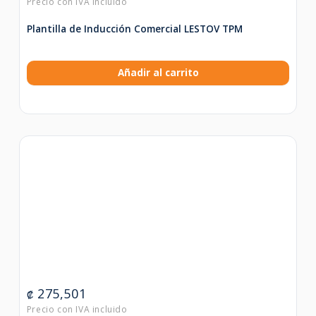
Plantilla de Inducción Comercial LESTOV TPM
Añadir al carrito
275,501
₡