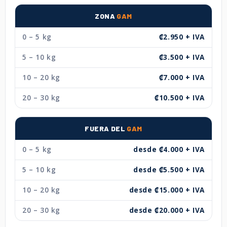
ZONA
GAM
0 – 5 kg
₡2.950 + IVA
5 – 10 kg
₡3.500 + IVA
10 – 20 kg
₡7.000 + IVA
20 – 30 kg
₡10.500 + IVA
FUERA DEL
GAM
0 – 5 kg
desde ₡4.000 + IVA
5 – 10 kg
desde ₡5.500 + IVA
10 – 20 kg
desde ₡15.000 + IVA
20 – 30 kg
desde ₡20.000 + IVA