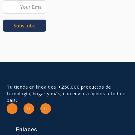
Subscribe
Tu tienda en línea tica: +250.000 productos de
tecnología, hogar y más, con envíos rápidos a todo el
país.
Enlaces