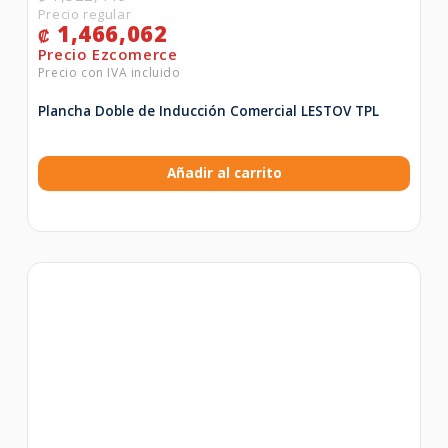
1,466,062
₡
Plancha Doble de Inducción Comercial LESTOV TPL
Añadir al carrito