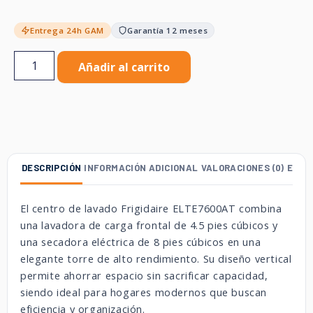
Entrega 24h GAM
Garantía 12 meses
Añadir al carrito
DESCRIPCIÓN
INFORMACIÓN ADICIONAL
VALORACIONES (0)
ENVÍ
El centro de lavado Frigidaire ELTE7600AT combina
una lavadora de carga frontal de 4.5 pies cúbicos y
una secadora eléctrica de 8 pies cúbicos en una
elegante torre de alto rendimiento. Su diseño vertical
permite ahorrar espacio sin sacrificar capacidad,
siendo ideal para hogares modernos que buscan
eficiencia y organización.