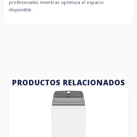
profesionales mientras optimiza el espacio
disponible.
PRODUCTOS RELACIONADOS