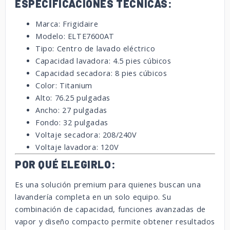
ESPECIFICACIONES TÉCNICAS:
Marca: Frigidaire
Modelo: ELTE7600AT
Tipo: Centro de lavado eléctrico
Capacidad lavadora: 4.5 pies cúbicos
Capacidad secadora: 8 pies cúbicos
Color: Titanium
Alto: 76.25 pulgadas
Ancho: 27 pulgadas
Fondo: 32 pulgadas
Voltaje secadora: 208/240V
Voltaje lavadora: 120V
POR QUÉ ELEGIRLO:
Es una solución premium para quienes buscan una
lavandería completa en un solo equipo. Su
combinación de capacidad, funciones avanzadas de
vapor y diseño compacto permite obtener resultados