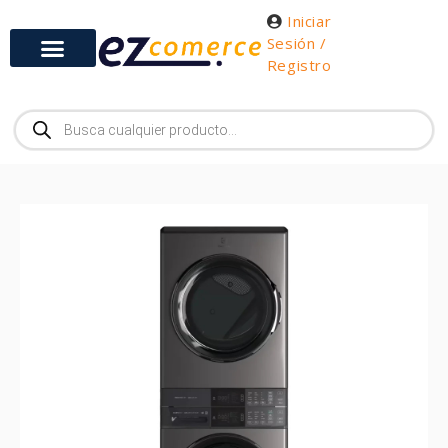
Iniciar
Sesión /
Registro