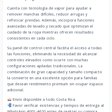
Cuenta con tecnología de vapor para ayudar a
remover manchas difíciles, reducir arrugas y
refrescar prendas. Además, incorpora funciones
avanzadas de lavado y secado que optimizan el
cuidado de la ropa mientras ofrecen resultados
consistentes en cada ciclo.
Su panel de control central facilita el acceso a todas
las funciones, eliminando la necesidad de alcanzar
controles elevados como ocurre con muchas
configuraciones apiladas tradicionales. La
combinación de gran capacidad y tamaño compacto
la convierte en una excelente opción para familias
que desean rendimiento premium sin ocupar espacio
adicional.
Envío disponible a todo Costa Rica.
Favor verificar existencias y tiempos de entrega al
WhatsApp 4001-4620 antes de realizar su compra.