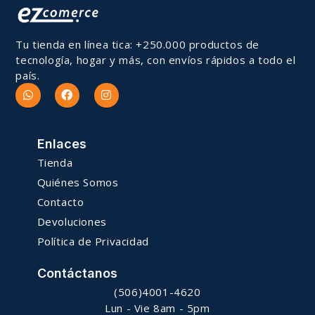
Tu tienda en línea tica: +250.000 productos de
tecnología, hogar y más, con envíos rápidos a todo el
país.
Enlaces
Tienda
Quiénes Somos
Contacto
Devoluciones
Política de Privacidad
Contáctanos
(506)4001-4620
Lun - Vie 8am - 5pm