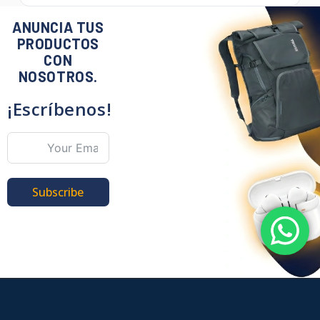
ANUNCIA TUS
PRODUCTOS
CON
NOSOTROS.
¡Escríbenos!
Subscribe