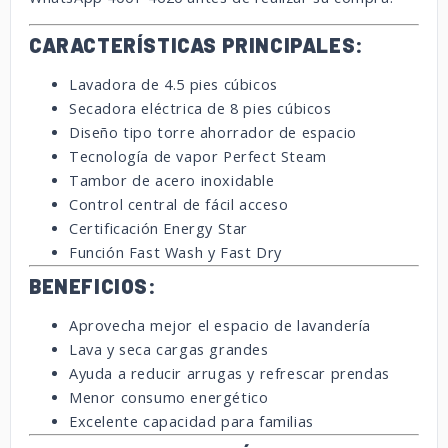
CARACTERÍSTICAS PRINCIPALES:
Lavadora de 4.5 pies cúbicos
Secadora eléctrica de 8 pies cúbicos
Diseño tipo torre ahorrador de espacio
Tecnología de vapor Perfect Steam
Tambor de acero inoxidable
Control central de fácil acceso
Certificación Energy Star
Función Fast Wash y Fast Dry
BENEFICIOS:
Aprovecha mejor el espacio de lavandería
Lava y seca cargas grandes
Ayuda a reducir arrugas y refrescar prendas
Menor consumo energético
Excelente capacidad para familias