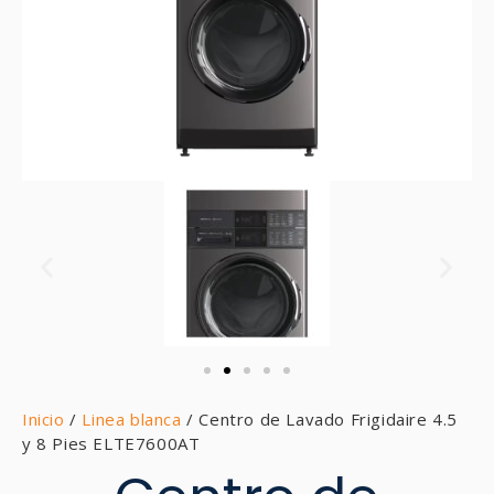
Inicio
/
Linea blanca
/ Centro de Lavado Frigidaire 4.5
y 8 Pies ELTE7600AT