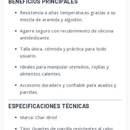
BENEFICIOS PRINCIPALES
Resistencia a altas temperaturas gracias a su
mezcla de aramida y algodón.
Agarre seguro con recubrimiento de silicona
antideslizante.
Talla única, cómoda y práctica para todo
usuario.
Ideales para manipular utensilios, rejillas y
alimentos calientes.
Accesorio duradero y confiable para asados y
parrillas.
ESPECIFICACIONES TÉCNICAS
Marca: Char-Broil
Tipo: Guantes de parrilla resistentes al calor