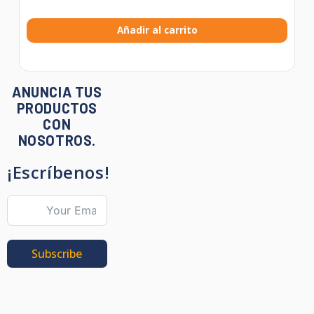
Añadir al carrito
ANUNCIA TUS
PRODUCTOS
CON
NOSOTROS.
¡Escríbenos!
Subscribe