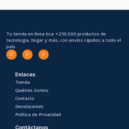
Tu tienda en línea tica: +250.000 productos de
tecnología, hogar y más, con envíos rápidos a todo el
país.
Enlaces
Tienda
Quiénes Somos
Contacto
Devoluciones
Política de Privacidad
Contáctanos