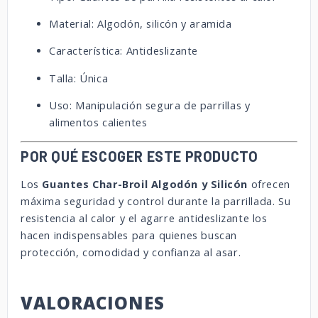
Material: Algodón, silicón y aramida
Característica: Antideslizante
Talla: Única
Uso: Manipulación segura de parrillas y
alimentos calientes
POR QUÉ ESCOGER ESTE PRODUCTO
Los
Guantes Char-Broil Algodón y Silicón
ofrecen
máxima seguridad y control durante la parrillada. Su
resistencia al calor y el agarre antideslizante los
hacen indispensables para quienes buscan
protección, comodidad y confianza al asar.
VALORACIONES