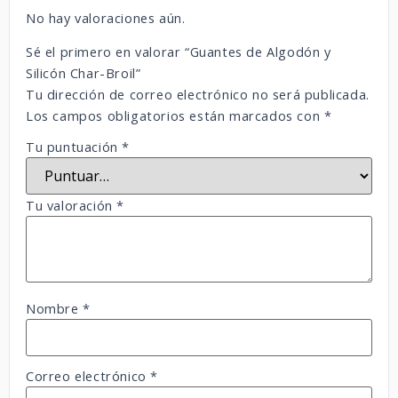
No hay valoraciones aún.
Sé el primero en valorar “Guantes de Algodón y
Silicón Char-Broil”
Tu dirección de correo electrónico no será publicada.
Los campos obligatorios están marcados con
*
Tu puntuación
*
Tu valoración
*
Nombre
*
Correo electrónico
*