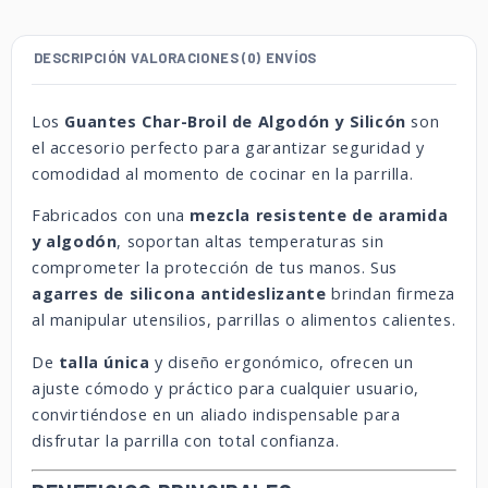
DESCRIPCIÓN
VALORACIONES (0)
ENVÍOS
Los
Guantes Char-Broil de Algodón y Silicón
son
el accesorio perfecto para garantizar seguridad y
comodidad al momento de cocinar en la parrilla.
Fabricados con una
mezcla resistente de aramida
y algodón
, soportan altas temperaturas sin
comprometer la protección de tus manos. Sus
agarres de silicona antideslizante
brindan firmeza
al manipular utensilios, parrillas o alimentos calientes.
De
talla única
y diseño ergonómico, ofrecen un
ajuste cómodo y práctico para cualquier usuario,
convirtiéndose en un aliado indispensable para
disfrutar la parrilla con total confianza.