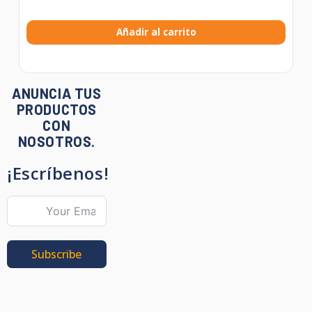
Añadir al carrito
ANUNCIA TUS
PRODUCTOS
CON
NOSOTROS.
¡Escríbenos!
Subscribe