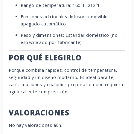
Rango de temperatura: 160°F–212°F
Funciones adicionales: Infusor removible,
apagado automático
Peso y dimensiones: Estándar doméstico (no
especificado por fabricante)
POR QUÉ ELEGIRLO
Porque combina rapidez, control de temperatura,
seguridad y un diseño moderno. Es ideal para té,
café, infusiones y cualquier preparación que requiera
agua caliente con precisión.
VALORACIONES
No hay valoraciones aún.