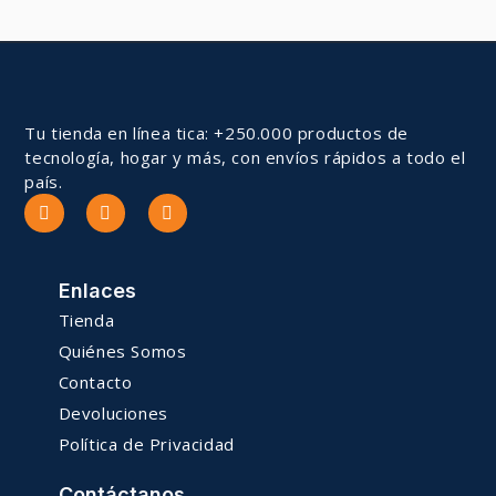
Tu tienda en línea tica: +250.000 productos de
tecnología, hogar y más, con envíos rápidos a todo el
país.
Enlaces
Tienda
Quiénes Somos
Contacto
Devoluciones
Política de Privacidad
Contáctanos