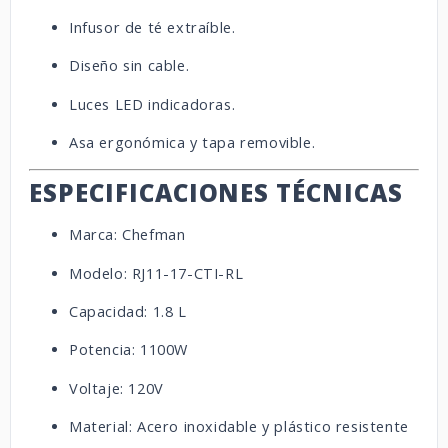
Infusor de té extraíble.
Diseño sin cable.
Luces LED indicadoras.
Asa ergonómica y tapa removible.
ESPECIFICACIONES TÉCNICAS
Marca: Chefman
Modelo: RJ11-17-CTI-RL
Capacidad: 1.8 L
Potencia: 1100W
Voltaje: 120V
Material: Acero inoxidable y plástico resistente