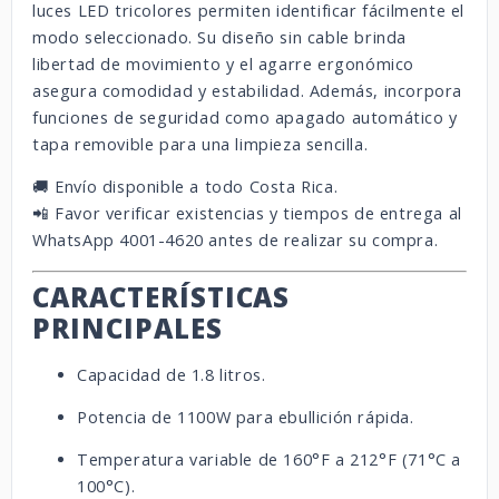
luces LED tricolores permiten identificar fácilmente el
modo seleccionado. Su diseño sin cable brinda
libertad de movimiento y el agarre ergonómico
asegura comodidad y estabilidad. Además, incorpora
funciones de seguridad como apagado automático y
tapa removible para una limpieza sencilla.
🚚 Envío disponible a todo Costa Rica.
📲 Favor verificar existencias y tiempos de entrega al
WhatsApp 4001-4620 antes de realizar su compra.
CARACTERÍSTICAS
PRINCIPALES
Capacidad de 1.8 litros.
Potencia de 1100W para ebullición rápida.
Temperatura variable de 160°F a 212°F (71°C a
100°C).