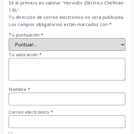
Sé el primero en valorar “Hervidor Eléctrico Chefman
1.8L”
Tu dirección de correo electrónico no será publicada.
Los campos obligatorios están marcados con
*
Tu puntuación
*
Tu valoración
*
Nombre
*
Correo electrónico
*