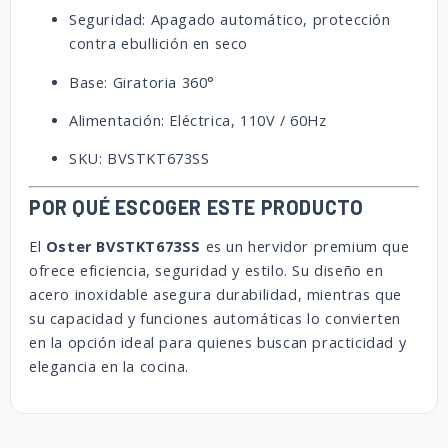
Seguridad: Apagado automático, protección
contra ebullición en seco
Base: Giratoria 360°
Alimentación: Eléctrica, 110V / 60Hz
SKU: BVSTKT673SS
POR QUÉ ESCOGER ESTE PRODUCTO
El
Oster BVSTKT673SS
es un hervidor premium que
ofrece eficiencia, seguridad y estilo. Su diseño en
acero inoxidable asegura durabilidad, mientras que
su capacidad y funciones automáticas lo convierten
en la opción ideal para quienes buscan practicidad y
elegancia en la cocina.