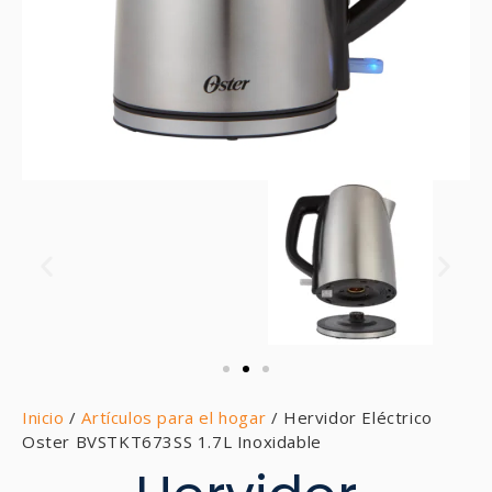
Inicio
/
Artículos para el hogar
/ Hervidor Eléctrico
Oster BVSTKT673SS 1.7L Inoxidable