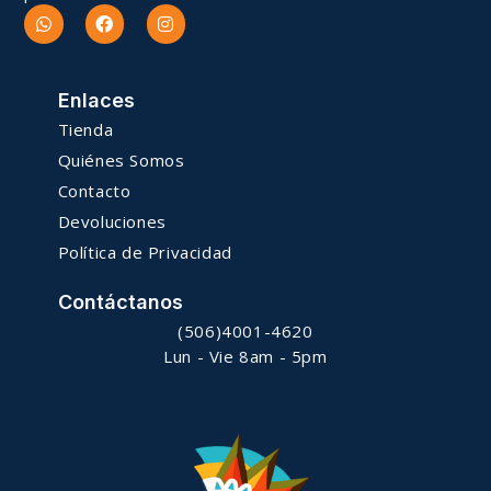
Enlaces
Tienda
Quiénes Somos
Contacto
Devoluciones
Política de Privacidad
Contáctanos
(506)4001-4620
Lun - Vie 8am - 5pm