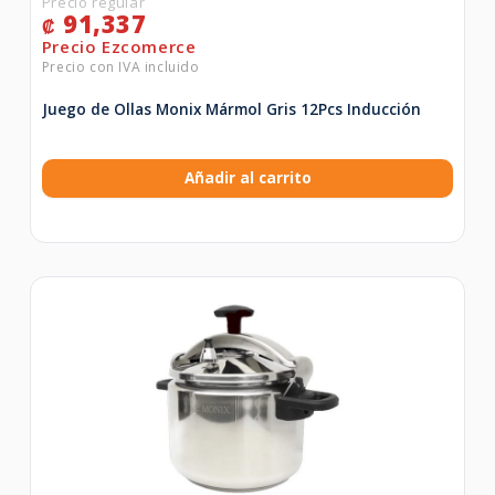
91,337
₡
Juego de Ollas Monix Mármol Gris 12Pcs Inducción
Añadir al carrito