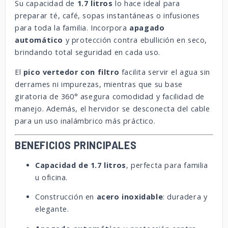
Su capacidad de
1.7 litros
lo hace ideal para
preparar té, café, sopas instantáneas o infusiones
para toda la familia. Incorpora
apagado
automático
y protección contra ebullición en seco,
brindando total seguridad en cada uso.
El
pico vertedor con filtro
facilita servir el agua sin
derrames ni impurezas, mientras que su base
giratoria de 360° asegura comodidad y facilidad de
manejo. Además, el hervidor se desconecta del cable
para un uso inalámbrico más práctico.
BENEFICIOS PRINCIPALES
Capacidad de 1.7 litros
, perfecta para familia
u oficina.
Construcción en
acero inoxidable
: duradera y
elegante.