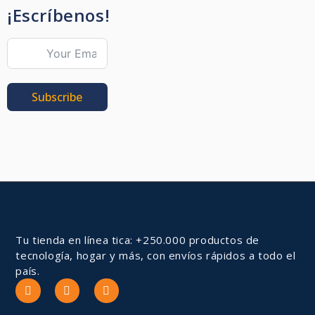
¡Escríbenos!
Subscribe
Tu tienda en línea tica: +250.000 productos de
tecnología, hogar y más, con envíos rápidos a todo el
país.