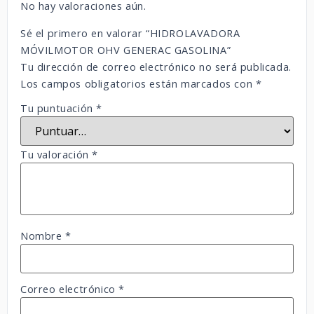
No hay valoraciones aún.
Sé el primero en valorar “HIDROLAVADORA
MÓVILMOTOR OHV GENERAC GASOLINA”
Tu dirección de correo electrónico no será publicada.
Los campos obligatorios están marcados con
*
Tu puntuación
*
Tu valoración
*
Nombre
*
Correo electrónico
*