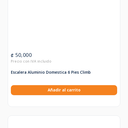
50,000
₡
Escalera Aluminio Domestica 6 Pies Climb
Añadir al carrito