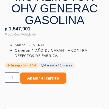
OHV GENERAC
GASOLINA
1,547,001
₡
Marca: GENERAC
Garantia: 1 AÑO DE GARANTIA CONTRA
DEFECTOS DE FABRICA.
Entrega 24h GAM
Garantía 12 meses
Añadir al carrito