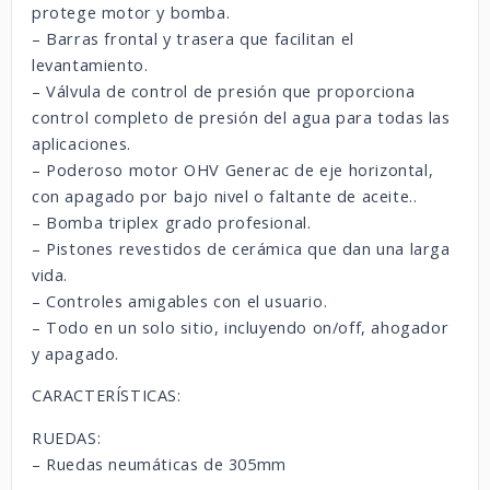
protege motor y bomba.
– Barras frontal y trasera que facilitan el
levantamiento.
– Válvula de control de presión que proporciona
control completo de presión del agua para todas las
aplicaciones.
– Poderoso motor OHV Generac de eje horizontal,
con apagado por bajo nivel o faltante de aceite..
– Bomba triplex grado profesional.
– Pistones revestidos de cerámica que dan una larga
vida.
– Controles amigables con el usuario.
– Todo en un solo sitio, incluyendo on/off, ahogador
y apagado.
CARACTERÍSTICAS:
RUEDAS:
– Ruedas neumáticas de 305mm