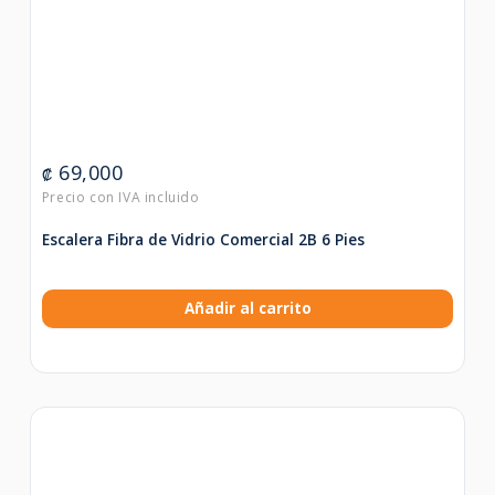
69,000
₡
Escalera Fibra de Vidrio Comercial 2B 6 Pies
Añadir al carrito