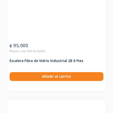
95,000
₡
Escalera Fibra de Vidrio Industrial 2B 6 Pies
Añadir al carrito