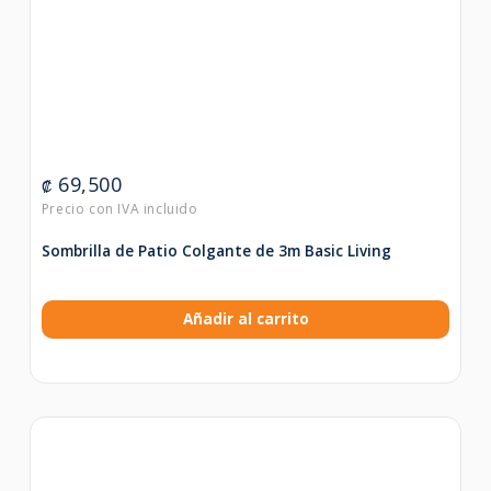
69,500
₡
Sombrilla de Patio Colgante de 3m Basic Living
Añadir al carrito