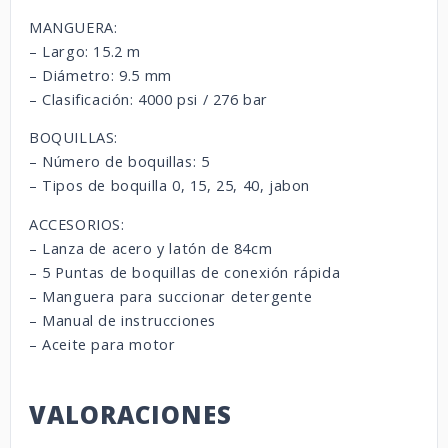
MANGUERA:
– Largo: 15.2 m
– Diámetro: 9.5 mm
– Clasificación: 4000 psi / 276 bar
BOQUILLAS:
– Número de boquillas: 5
– Tipos de boquilla 0, 15, 25, 40, jabon
ACCESORIOS:
– Lanza de acero y latón de 84cm
– 5 Puntas de boquillas de conexión rápida
– Manguera para succionar detergente
– Manual de instrucciones
– Aceite para motor
VALORACIONES