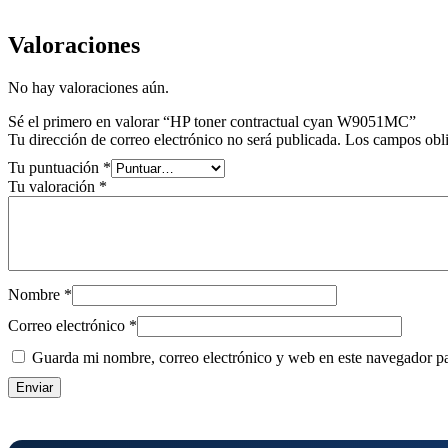
Valoraciones
No hay valoraciones aún.
Sé el primero en valorar “HP toner contractual cyan W9051MC”
Tu dirección de correo electrónico no será publicada.
Los campos obli
Tu puntuación
*
Tu valoración
*
Nombre
*
Correo electrónico
*
Guarda mi nombre, correo electrónico y web en este navegador p