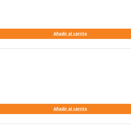
Añadir al carrito
Añadir al carrito