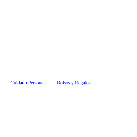
Cuidado Personal
Bolsos y Regalos