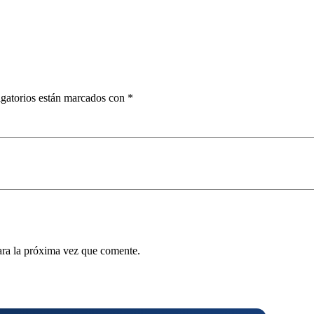
gatorios están marcados con
*
ara la próxima vez que comente.