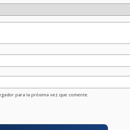
egador para la próxima vez que comente.