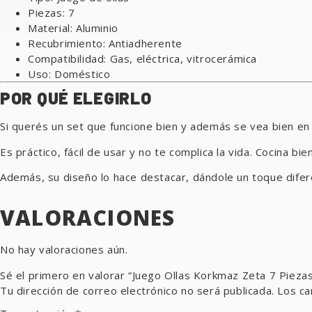
Piezas: 7
Material: Aluminio
Recubrimiento: Antiadherente
Compatibilidad: Gas, eléctrica, vitrocerámica
Uso: Doméstico
POR QUÉ ELEGIRLO
Si querés un set que funcione bien y además se vea bien en 
Es práctico, fácil de usar y no te complica la vida. Cocina bi
Además, su diseño lo hace destacar, dándole un toque diferent
VALORACIONES
No hay valoraciones aún.
Sé el primero en valorar “Juego Ollas Korkmaz Zeta 7 Pieza
Tu dirección de correo electrónico no será publicada.
Los ca