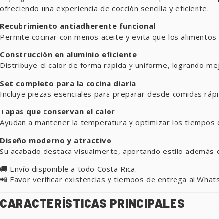
ofreciendo una experiencia de cocción sencilla y eficiente.
Recubrimiento antiadherente funcional
Permite cocinar con menos aceite y evita que los alimentos s
Construcción en aluminio eficiente
Distribuye el calor de forma rápida y uniforme, logrando me
Set completo para la cocina diaria
Incluye piezas esenciales para preparar desde comidas ráp
Tapas que conservan el calor
Ayudan a mantener la temperatura y optimizar los tiempos 
Diseño moderno y atractivo
Su acabado destaca visualmente, aportando estilo además d
🚚 Envío disponible a todo Costa Rica.
📲 Favor verificar existencias y tiempos de entrega al Wha
CARACTERÍSTICAS PRINCIPALES