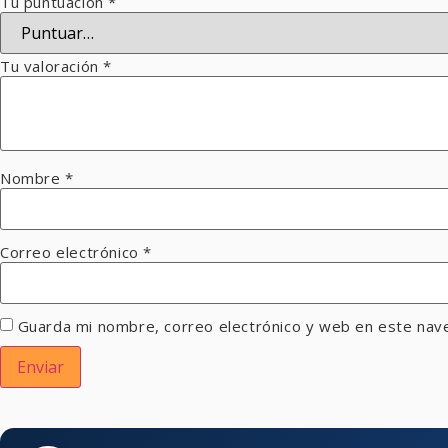
Tu puntuación
*
Tu valoración
*
Nombre
*
Correo electrónico
*
Guarda mi nombre, correo electrónico y web en este nav