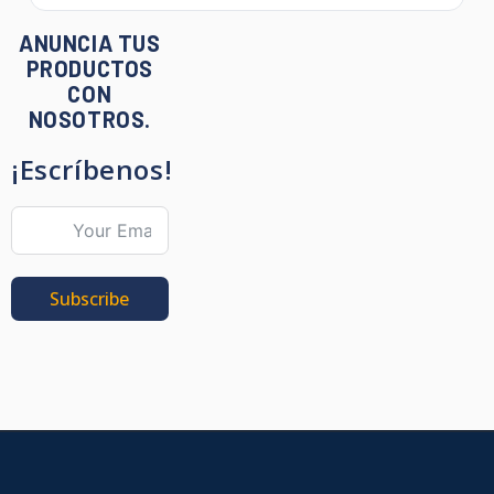
ANUNCIA TUS
PRODUCTOS
CON
NOSOTROS.
¡Escríbenos!
Subscribe