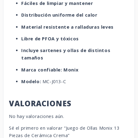
Fáciles de limpiar y mantener
Distribución uniforme del calor
Material resistente a ralladuras leves
Libre de PFOA y tóxicos
Incluye sartenes y ollas de distintos
tamaños
Marca confiable: Monix
Modelo:
MC-J013-C
VALORACIONES
No hay valoraciones aún.
Sé el primero en valorar “Juego de Ollas Monix 13
Piezas de Cerámica Crema”