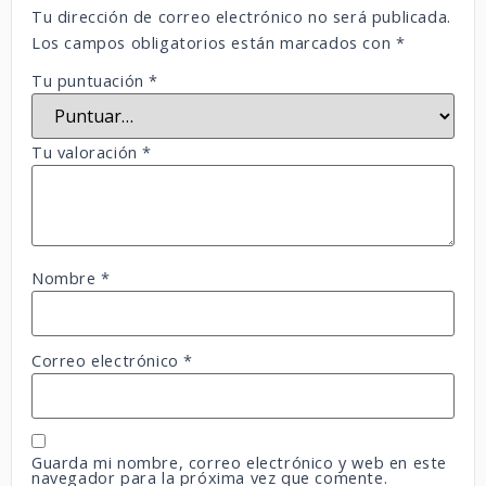
Tu dirección de correo electrónico no será publicada.
Los campos obligatorios están marcados con
*
Tu puntuación
*
Tu valoración
*
Nombre
*
Correo electrónico
*
Guarda mi nombre, correo electrónico y web en este
navegador para la próxima vez que comente.