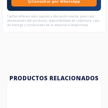
Consultar por WhatsApp
Tarifas referenciales sujetas a ubicación exacta, peso real,
dimensiones del producto, disponibilidad de cobertura, ruta
de entrega y condiciones de la empresa transportista.
PRODUCTOS RELACIONADOS