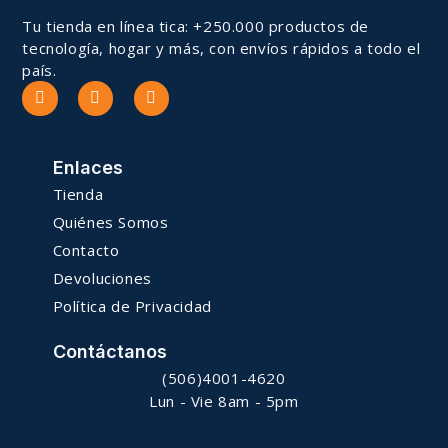
Tu tienda en línea tica: +250.000 productos de
tecnología, hogar y más, con envíos rápidos a todo el
país.
Enlaces
Tienda
Quiénes Somos
Contacto
Devoluciones
Política de Privacidad
Contáctanos
(506)4001-4620
Lun - Vie 8am - 5pm