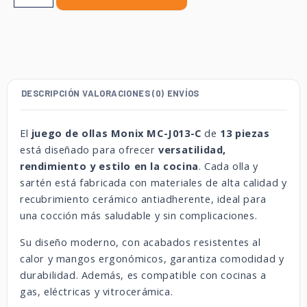
DESCRIPCIÓN
VALORACIONES (0)
ENVÍOS
El
juego de ollas Monix MC-J013-C
de
13 piezas
está diseñado para ofrecer
versatilidad,
rendimiento y estilo en la cocina
. Cada olla y
sartén está fabricada con materiales de alta calidad y
recubrimiento cerámico antiadherente, ideal para
una cocción más saludable y sin complicaciones.
Su diseño moderno, con acabados resistentes al
calor y mangos ergonómicos, garantiza comodidad y
durabilidad. Además, es compatible con cocinas a
gas, eléctricas y vitrocerámica.