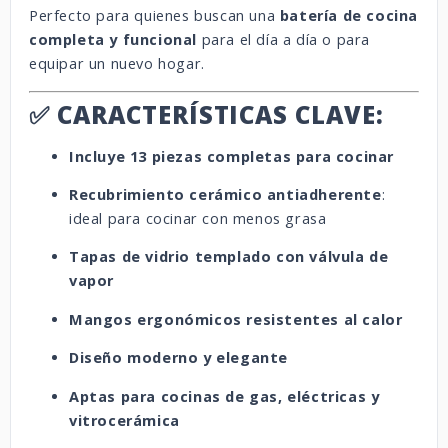
Perfecto para quienes buscan una
batería de cocina
completa y funcional
para el día a día o para
equipar un nuevo hogar.
✅ CARACTERÍSTICAS CLAVE:
Incluye 13 piezas completas para cocinar
Recubrimiento cerámico antiadherente
:
ideal para cocinar con menos grasa
Tapas de vidrio templado con válvula de
vapor
Mangos ergonómicos resistentes al calor
Diseño moderno y elegante
Aptas para cocinas de gas, eléctricas y
vitrocerámica