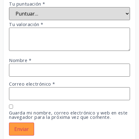
Tu puntuación
*
Tu valoración
*
Nombre
*
Correo electrónico
*
Guarda mi nombre, correo electrónico y web en este
navegador para la próxima vez que comente.