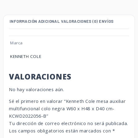
INFORMACIÓN ADICIONAL
VALORACIONES (0)
ENVÍOS
Marca
KENNETH COLE
VALORACIONES
No hay valoraciones aún.
Sé el primero en valorar “Kenneth Cole mesa auxiliar
multifuncional colo negra W60 x H48 x D40 cm-
KCWD2022056-B”
Tu dirección de correo electrónico no será publicada.
Los campos obligatorios están marcados con
*