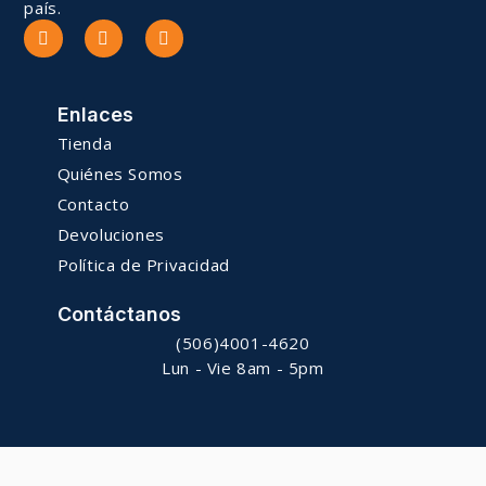
país.
Enlaces
Tienda
Quiénes Somos
Contacto
Devoluciones
Política de Privacidad
Contáctanos
(506)4001-4620
Lun - Vie 8am - 5pm