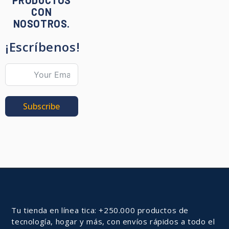
CON
NOSOTROS.
¡Escríbenos!
Subscribe
Tu tienda en línea tica: +250.000 productos de
tecnología, hogar y más, con envíos rápidos a todo el