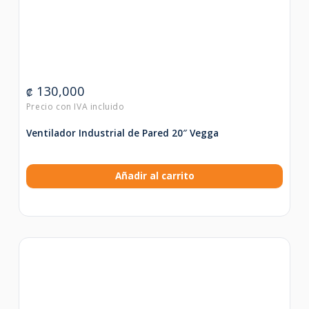
130,000
₡
Ventilador Industrial de Pared 20″ Vegga
Añadir al carrito