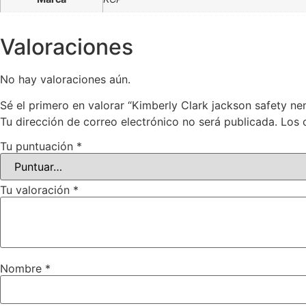
Valoraciones
No hay valoraciones aún.
Sé el primero en valorar “Kimberly Clark jackson safety neme
Tu dirección de correo electrónico no será publicada.
Los 
Tu puntuación
*
Tu valoración
*
Nombre
*