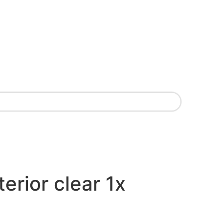
erior clear 1x