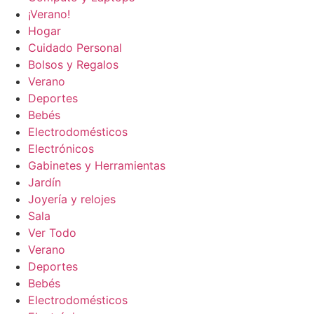
¡Verano!
Hogar
Cuidado Personal
Bolsos y Regalos
Verano
Deportes
Bebés
Electrodomésticos
Electrónicos
Gabinetes y Herramientas
Jardín
Joyería y relojes
Sala
Ver Todo
Verano
Deportes
Bebés
Electrodomésticos