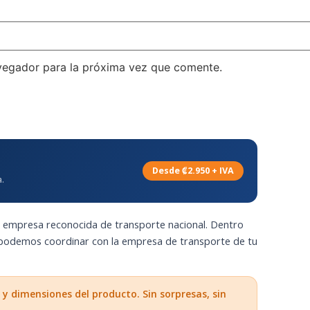
vegador para la próxima vez que comente.
Desde ₡2.950 + IVA
.
a empresa reconocida de transporte nacional. Dentro
 podemos coordinar con la empresa de transporte de tu
 y dimensiones del producto. Sin sorpresas, sin