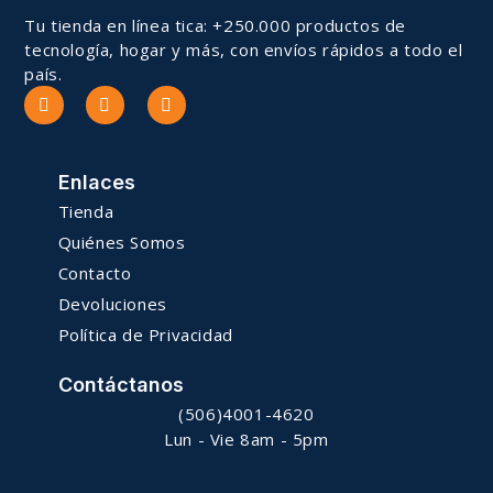
Tu tienda en línea tica: +250.000 productos de
tecnología, hogar y más, con envíos rápidos a todo el
país.
Enlaces
Tienda
Quiénes Somos
Contacto
Devoluciones
Política de Privacidad
Contáctanos
(506)4001-4620
Lun - Vie 8am - 5pm