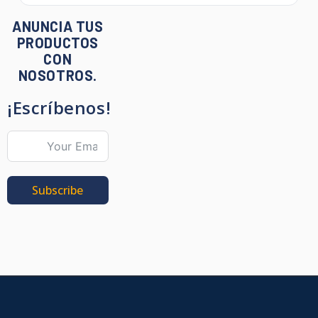
ANUNCIA TUS
PRODUCTOS
CON
NOSOTROS.
¡Escríbenos!
Subscribe