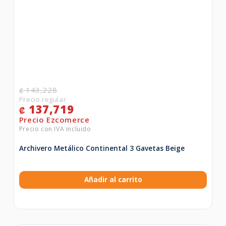
143,228
₡
137,719
₡
Archivero Metálico Continental 3 Gavetas Beige
Añadir al carrito