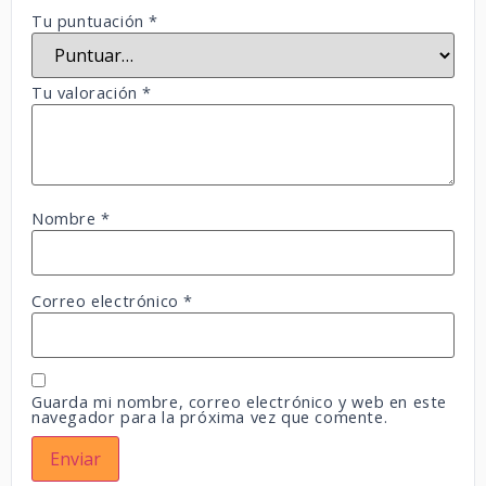
Tu puntuación
*
Tu valoración
*
Nombre
*
Correo electrónico
*
Guarda mi nombre, correo electrónico y web en este
navegador para la próxima vez que comente.