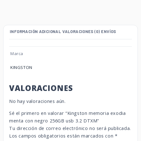
INFORMACIÓN ADICIONAL
VALORACIONES (0)
ENVÍOS
Marca
KINGSTON
VALORACIONES
No hay valoraciones aún.
Sé el primero en valorar “Kingston memoria exodia
menta con negro 256GB usb 3.2 DTXM”
Tu dirección de correo electrónico no será publicada.
Los campos obligatorios están marcados con
*