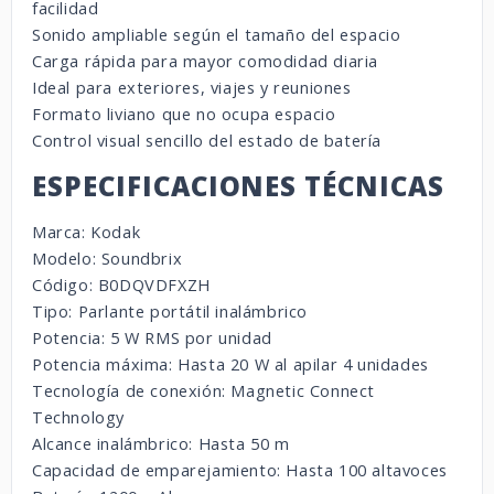
facilidad
Sonido ampliable según el tamaño del espacio
Carga rápida para mayor comodidad diaria
Ideal para exteriores, viajes y reuniones
Formato liviano que no ocupa espacio
Control visual sencillo del estado de batería
ESPECIFICACIONES TÉCNICAS
Marca: Kodak
Modelo: Soundbrix
Código: B0DQVDFXZH
Tipo: Parlante portátil inalámbrico
Potencia: 5 W RMS por unidad
Potencia máxima: Hasta 20 W al apilar 4 unidades
Tecnología de conexión: Magnetic Connect
Technology
Alcance inalámbrico: Hasta 50 m
Capacidad de emparejamiento: Hasta 100 altavoces