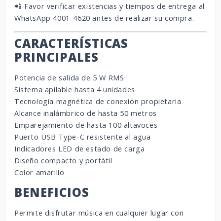
📲 Favor verificar existencias y tiempos de entrega al
WhatsApp 4001-4620 antes de realizar su compra.
CARACTERÍSTICAS
PRINCIPALES
Potencia de salida de 5 W RMS
Sistema apilable hasta 4 unidades
Tecnología magnética de conexión propietaria
Alcance inalámbrico de hasta 50 metros
Emparejamiento de hasta 100 altavoces
Puerto USB Type-C resistente al agua
Indicadores LED de estado de carga
Diseño compacto y portátil
Color amarillo
BENEFICIOS
Permite disfrutar música en cualquier lugar con