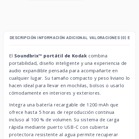
DESCRIPCIÓN
INFORMACIÓN ADICIONAL
VALORACIONES (0)
ENVÍ
El
Soundbrix™ portátil de
Kodak
combina
portabilidad, diseño inteligente y una experiencia de
audio expandible pensada para acompañarte en
cualquier lugar. Su tamaño compacto y peso liviano lo
hacen ideal para llevar en mochilas, bolsos o usarlo
cómodamente en interiores y exteriores.
Integra una batería recargable de 1200 mAh que
ofrece hasta 5 horas de reproducción continua
incluso al 100 % de volumen. Su sistema de carga
rápida mediante puerto USB-C con cubierta
protectora resistente al agua permite recuperar