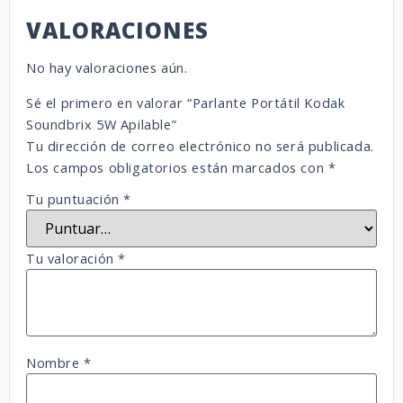
VALORACIONES
No hay valoraciones aún.
Sé el primero en valorar “Parlante Portátil Kodak
Soundbrix 5W Apilable”
Tu dirección de correo electrónico no será publicada.
Los campos obligatorios están marcados con
*
Tu puntuación
*
Tu valoración
*
Nombre
*