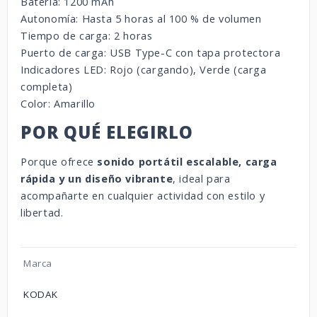
Batería: 1200 mAh
Autonomía: Hasta 5 horas al 100 % de volumen
Tiempo de carga: 2 horas
Puerto de carga: USB Type-C con tapa protectora
Indicadores LED: Rojo (cargando), Verde (carga
completa)
Color: Amarillo
POR QUÉ ELEGIRLO
Porque ofrece
sonido portátil escalable, carga
rápida y un diseño vibrante
, ideal para
acompañarte en cualquier actividad con estilo y
libertad.
Marca
KODAK