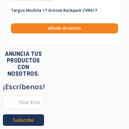
Targus Mochila 17 Groove Backpack CVR617
Añadir al carrito
ANUNCIA TUS
PRODUCTOS
CON
NOSOTROS.
¡Escríbenos!
Subscribe