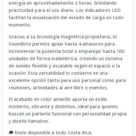
energía en aproximadamente 2 horas, brindando
practicidad para el uso diario. Los indicadores LED
facilitan la visualización del estado de carga en todo
momento.
Gracias a su tecnología magnética propietaria, el
Soundbrix permite apilar hasta 4 altavoces para
incrementar la potencia total o emparejar hasta 100
unidades de forma inalámbrica, creando un sistema
de sonido flexible y escalable según el espacio o la
ocasión. Esta versatilidad lo convierte en una
excelente opción tanto para uso personal como para
reuniones, actividades al aire libre o eventos.
El acabado en color amarillo aporta un estilo
moderno, vibrante y distintivo, ideal para quienes
buscan un parlante funcional con personalidad propia
y diseño llamativo.
🚚 Envío disponible a todo Costa Rica.