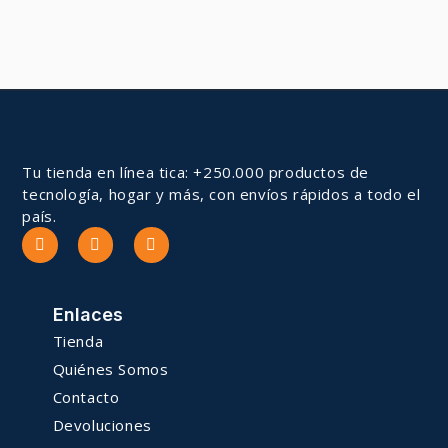
Tu tienda en línea tica: +250.000 productos de
tecnología, hogar y más, con envíos rápidos a todo el
país.
Enlaces
Tienda
Quiénes Somos
Contacto
Devoluciones