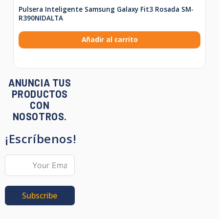
Pulsera Inteligente Samsung Galaxy Fit3 Rosada SM-
R390NIDALTA
Añadir al carrito
ANUNCIA TUS
PRODUCTOS
CON
NOSOTROS.
¡Escríbenos!
Subscribe