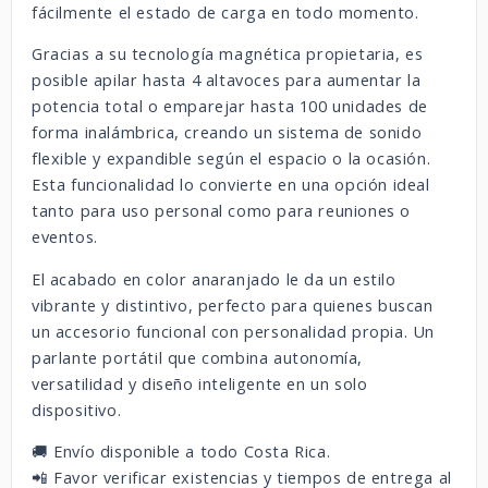
fácilmente el estado de carga en todo momento.
Gracias a su tecnología magnética propietaria, es
posible apilar hasta 4 altavoces para aumentar la
potencia total o emparejar hasta 100 unidades de
forma inalámbrica, creando un sistema de sonido
flexible y expandible según el espacio o la ocasión.
Esta funcionalidad lo convierte en una opción ideal
tanto para uso personal como para reuniones o
eventos.
El acabado en color anaranjado le da un estilo
vibrante y distintivo, perfecto para quienes buscan
un accesorio funcional con personalidad propia. Un
parlante portátil que combina autonomía,
versatilidad y diseño inteligente en un solo
dispositivo.
🚚 Envío disponible a todo Costa Rica.
📲 Favor verificar existencias y tiempos de entrega al