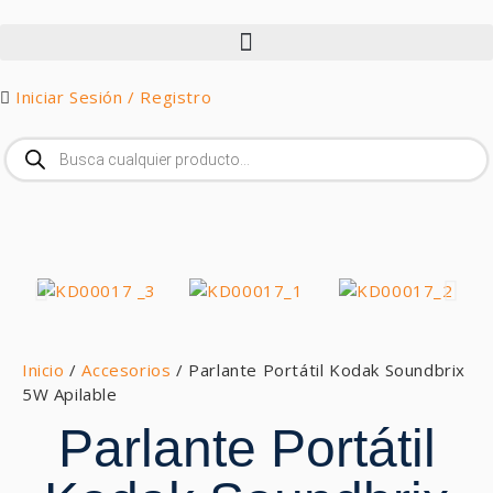
Iniciar Sesión / Registro
Inicio
/
Accesorios
/ Parlante Portátil Kodak Soundbrix
5W Apilable
Parlante Portátil