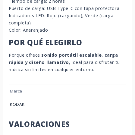
Tiempo de carga: 2 horas
Puerto de carga: USB Type-C con tapa protectora
Indicadores LED: Rojo (cargando), Verde (carga
completa)
Color: Anaranjado
POR QUÉ ELEGIRLO
Porque ofrece
sonido portátil escalable, carga
rápida y diseño llamativo
, ideal para disfrutar tu
música sin límites en cualquier entorno.
Marca
KODAK
VALORACIONES