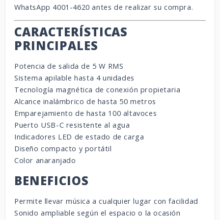
WhatsApp 4001-4620 antes de realizar su compra.
CARACTERÍSTICAS
PRINCIPALES
Potencia de salida de 5 W RMS
Sistema apilable hasta 4 unidades
Tecnología magnética de conexión propietaria
Alcance inalámbrico de hasta 50 metros
Emparejamiento de hasta 100 altavoces
Puerto USB-C resistente al agua
Indicadores LED de estado de carga
Diseño compacto y portátil
Color anaranjado
BENEFICIOS
Permite llevar música a cualquier lugar con facilidad
Sonido ampliable según el espacio o la ocasión