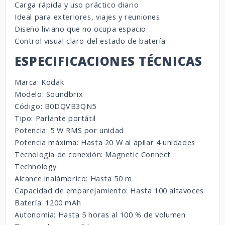
Carga rápida y uso práctico diario
Ideal para exteriores, viajes y reuniones
Diseño liviano que no ocupa espacio
Control visual claro del estado de batería
ESPECIFICACIONES TÉCNICAS
Marca: Kodak
Modelo: Soundbrix
Código: B0DQVB3QN5
Tipo: Parlante portátil
Potencia: 5 W RMS por unidad
Potencia máxima: Hasta 20 W al apilar 4 unidades
Tecnología de conexión: Magnetic Connect
Technology
Alcance inalámbrico: Hasta 50 m
Capacidad de emparejamiento: Hasta 100 altavoces
Batería: 1200 mAh
Autonomía: Hasta 5 horas al 100 % de volumen