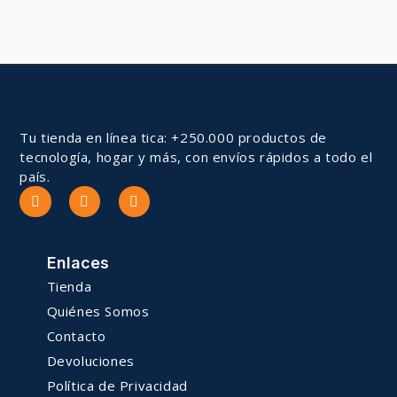
Tu tienda en línea tica: +250.000 productos de
tecnología, hogar y más, con envíos rápidos a todo el
país.
Enlaces
Tienda
Quiénes Somos
Contacto
Devoluciones
Política de Privacidad