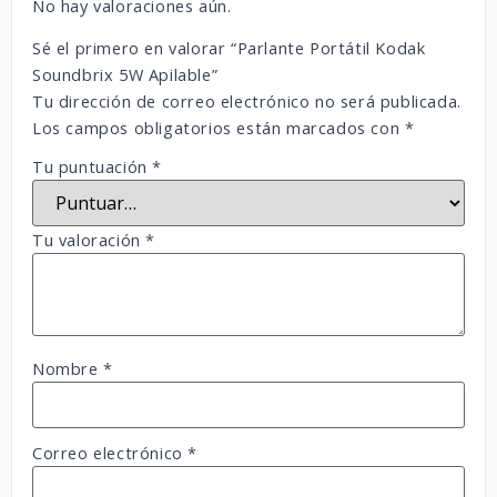
No hay valoraciones aún.
Sé el primero en valorar “Parlante Portátil Kodak
Soundbrix 5W Apilable”
Tu dirección de correo electrónico no será publicada.
Los campos obligatorios están marcados con
*
Tu puntuación
*
Tu valoración
*
Nombre
*
Correo electrónico
*