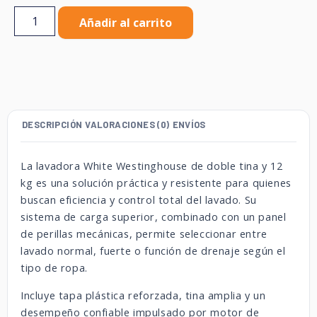
Añadir al carrito
DESCRIPCIÓN
VALORACIONES (0)
ENVÍOS
La lavadora White Westinghouse de doble tina y 12
kg es una solución práctica y resistente para quienes
buscan eficiencia y control total del lavado. Su
sistema de carga superior, combinado con un panel
de perillas mecánicas, permite seleccionar entre
lavado normal, fuerte o función de drenaje según el
tipo de ropa.
Incluye tapa plástica reforzada, tina amplia y un
desempeño confiable impulsado por motor de