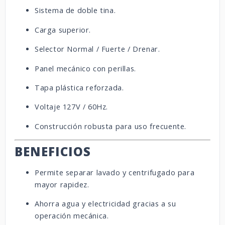
Sistema de doble tina.
Carga superior.
Selector Normal / Fuerte / Drenar.
Panel mecánico con perillas.
Tapa plástica reforzada.
Voltaje 127V / 60Hz.
Construcción robusta para uso frecuente.
BENEFICIOS
Permite separar lavado y centrifugado para
mayor rapidez.
Ahorra agua y electricidad gracias a su
operación mecánica.