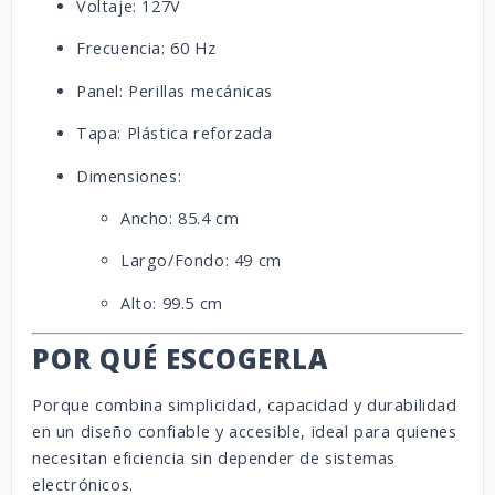
Voltaje: 127V
Frecuencia: 60 Hz
Panel: Perillas mecánicas
Tapa: Plástica reforzada
Dimensiones:
Ancho: 85.4 cm
Largo/Fondo: 49 cm
Alto: 99.5 cm
POR QUÉ ESCOGERLA
Porque combina simplicidad, capacidad y durabilidad
en un diseño confiable y accesible, ideal para quienes
necesitan eficiencia sin depender de sistemas
electrónicos.