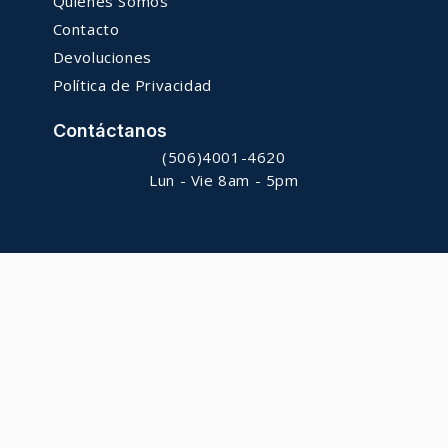
Quiénes Somos
Contacto
Devoluciones
Política de Privacidad
Contáctanos
(506)4001-4620
Lun - Vie 8am - 5pm