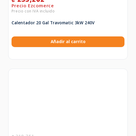
₡
Calentador 20 Gal Travomatic 3kW 240V
Añadir al carrito