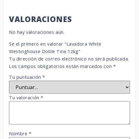
VALORACIONES
No hay valoraciones aún.
Sé el primero en valorar “Lavadora White
Westinghouse Doble Tina 12kg”
Tu dirección de correo electrónico no será publicada.
Los campos obligatorios están marcados con
*
Tu puntuación
*
Tu valoración
*
Nombre
*