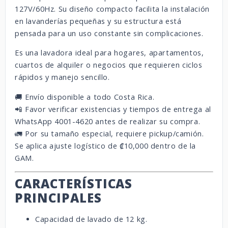
127V/60Hz. Su diseño compacto facilita la instalación
en lavanderías pequeñas y su estructura está
pensada para un uso constante sin complicaciones.
Es una lavadora ideal para hogares, apartamentos,
cuartos de alquiler o negocios que requieren ciclos
rápidos y manejo sencillo.
🚚 Envío disponible a todo Costa Rica.
📲 Favor verificar existencias y tiempos de entrega al
WhatsApp 4001-4620 antes de realizar su compra.
🚛 Por su tamaño especial, requiere pickup/camión.
Se aplica ajuste logístico de ₡10,000 dentro de la
GAM.
CARACTERÍSTICAS
PRINCIPALES
Capacidad de lavado de 12 kg.