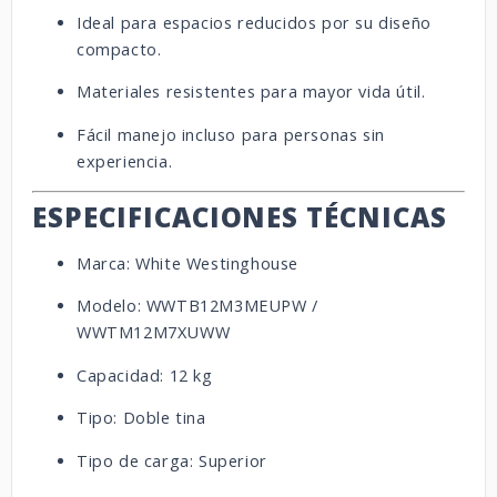
Ideal para espacios reducidos por su diseño
compacto.
Materiales resistentes para mayor vida útil.
Fácil manejo incluso para personas sin
experiencia.
ESPECIFICACIONES TÉCNICAS
Marca: White Westinghouse
Modelo: WWTB12M3MEUPW /
WWTM12M7XUWW
Capacidad: 12 kg
Tipo: Doble tina
Tipo de carga: Superior