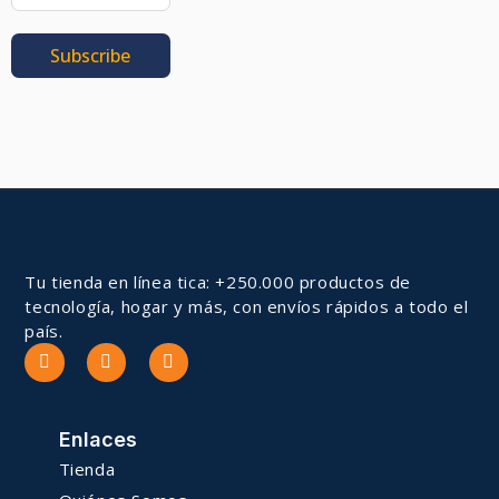
Subscribe
Tu tienda en línea tica: +250.000 productos de
tecnología, hogar y más, con envíos rápidos a todo el
país.
Enlaces
Tienda