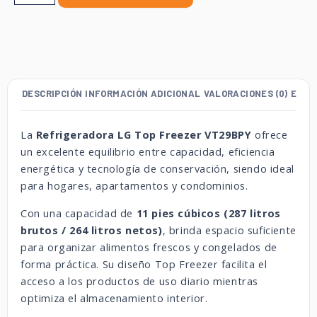
DESCRIPCIÓN
INFORMACIÓN ADICIONAL
VALORACIONES (0)
ENVÍ
La
Refrigeradora LG Top Freezer VT29BPY
ofrece
un excelente equilibrio entre capacidad, eficiencia
energética y tecnología de conservación, siendo ideal
para hogares, apartamentos y condominios.
Con una capacidad de
11 pies cúbicos (287 litros
brutos / 264 litros netos)
, brinda espacio suficiente
para organizar alimentos frescos y congelados de
forma práctica. Su diseño Top Freezer facilita el
acceso a los productos de uso diario mientras
optimiza el almacenamiento interior.