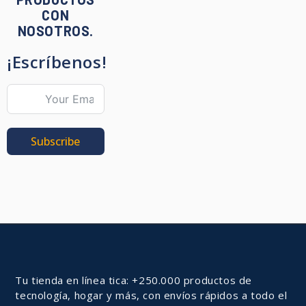
CON
NOSOTROS.
¡Escríbenos!
Subscribe
Tu tienda en línea tica: +250.000 productos de
tecnología, hogar y más, con envíos rápidos a todo el