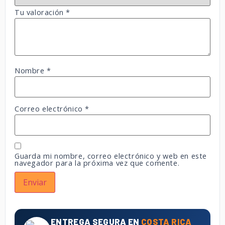
Tu valoración
*
Nombre
*
Correo electrónico
*
Guarda mi nombre, correo electrónico y web en este
navegador para la próxima vez que comente.
ENTREGA SEGURA EN
COSTA RICA