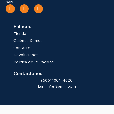
país.
Enlaces
Tienda
Quiénes Somos
Contacto
Devoluciones
Política de Privacidad
Contáctanos
(506)4001-4620
Lun - Vie 8am - 5pm