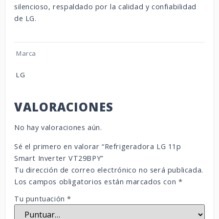
silencioso, respaldado por la calidad y confiabilidad
de LG.
Marca
LG
VALORACIONES
No hay valoraciones aún.
Sé el primero en valorar “Refrigeradora LG 11p
Smart Inverter VT29BPY”
Tu dirección de correo electrónico no será publicada.
Los campos obligatorios están marcados con
*
Tu puntuación
*