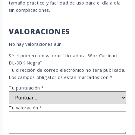
tamaño práctico y facilidad de uso para el día a día
sin complicaciones.
VALORACIONES
No hay valoraciones aún.
Sé el primero en valorar “Licuadora 36oz Cuisinart
BL-9BK Negra”
Tu dirección de correo electrónico no será publicada.
Los campos obligatorios están marcados con
*
Tu puntuación
*
Tu valoración
*