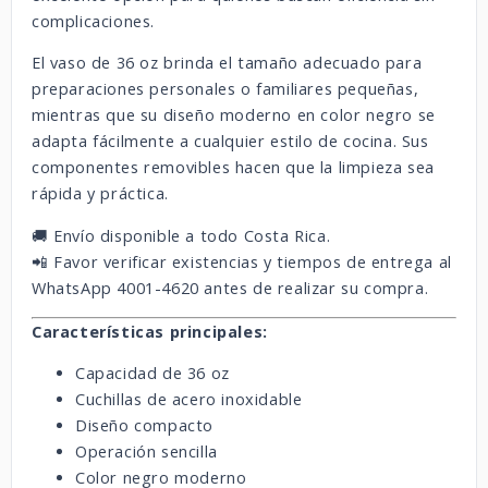
complicaciones.
El vaso de 36 oz brinda el tamaño adecuado para
preparaciones personales o familiares pequeñas,
mientras que su diseño moderno en color negro se
adapta fácilmente a cualquier estilo de cocina. Sus
componentes removibles hacen que la limpieza sea
rápida y práctica.
🚚 Envío disponible a todo Costa Rica.
📲 Favor verificar existencias y tiempos de entrega al
WhatsApp 4001-4620 antes de realizar su compra.
Características principales:
Capacidad de 36 oz
Cuchillas de acero inoxidable
Diseño compacto
Operación sencilla
Color negro moderno