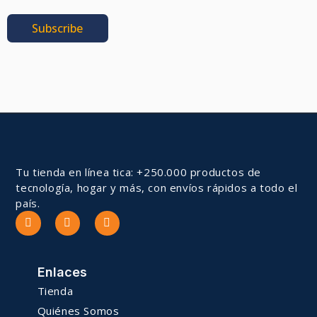
Subscribe
Tu tienda en línea tica: +250.000 productos de
tecnología, hogar y más, con envíos rápidos a todo el
país.
Enlaces
Tienda
Quiénes Somos