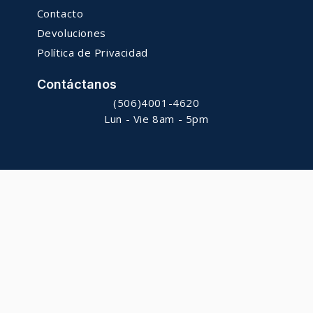
Contacto
Devoluciones
Política de Privacidad
Contáctanos
(506)4001-4620
Lun - Vie 8am - 5pm