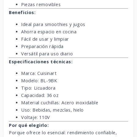
Piezas removibles
Beneficios:
Ideal para smoothies y jugos
Ahorra espacio en cocina
Fácil de usar y limpiar
Preparación rápida
Versátil para uso diario
Especificaciones técnicas:
Marca: Cuisinart
Modelo: BL-9BK
Tipo: Licuadora
Capacidad: 36 oz
Material cuchillas: Acero inoxidable
Uso: Bebidas, mezclas, hielo
Voltaje: 110V
Por qué elegirlo:
Porque ofrece lo esencial: rendimiento confiable,