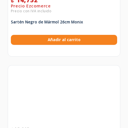
₡
Sartén Negro de Mármol 26cm Monix
Añadir al carrito