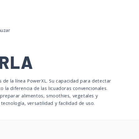
nuzar
IRLA
de la línea PowerXL. Su capacidad para detectar
 la diferencia de las licuadoras convencionales.
 preparar alimentos, smoothies, vegetales y
ecnología, versatilidad y facilidad de uso.