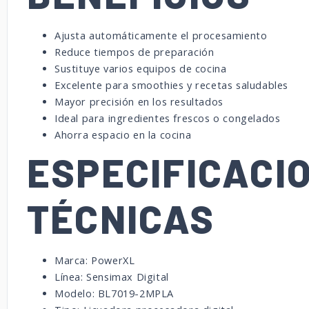
Ajusta automáticamente el procesamiento
Reduce tiempos de preparación
Sustituye varios equipos de cocina
Excelente para smoothies y recetas saludables
Mayor precisión en los resultados
Ideal para ingredientes frescos o congelados
Ahorra espacio en la cocina
ESPECIFICACI
TÉCNICAS
Marca: PowerXL
Línea: Sensimax Digital
Modelo: BL7019-2MPLA