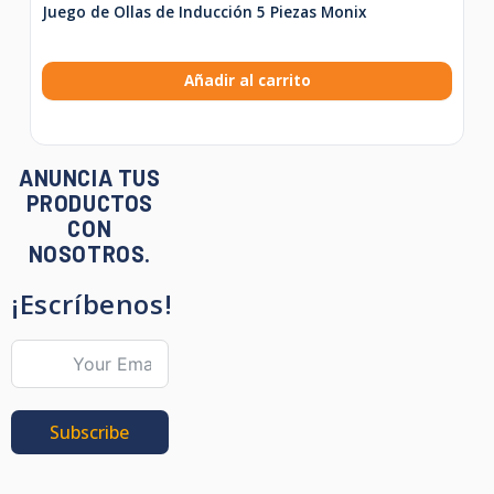
Juego de Ollas de Inducción 5 Piezas Monix
Añadir al carrito
ANUNCIA TUS
PRODUCTOS
CON
NOSOTROS.
¡Escríbenos!
Subscribe