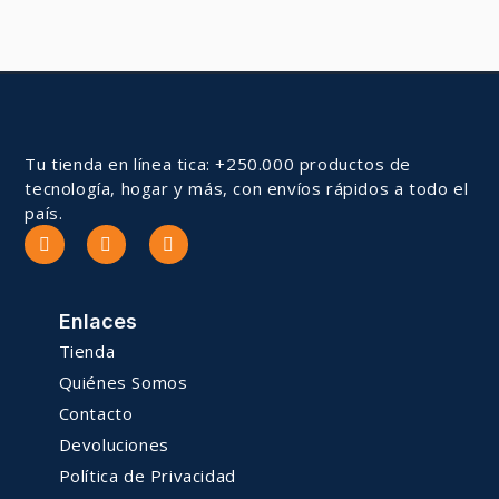
Tu tienda en línea tica: +250.000 productos de
tecnología, hogar y más, con envíos rápidos a todo el
país.
Enlaces
Tienda
Quiénes Somos
Contacto
Devoluciones
Política de Privacidad