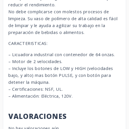
reducir el rendimiento.
No debe complicarse con molestos procesos de
limpieza. Su vaso de polímero de alta calidad es fácil
de limpiar y le ayuda a agilizar su trabajo en la
preparación de bebidas o alimentos.
CARACTERISTICAS:
– Licuadora industrial con contenedor de 64 onzas.
– Motor de 2 velocidades.
– Incluye los botones de LOW y HIGH (velocidades
bajo, y alto) mas botón PULSE, y con botón para
detener la máquina.
– Certificaciones: NSF, UL.
– Alimentación: Eléctrica, 120V.
VALORACIONES
No hay valoraciones aún.