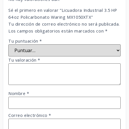
Sé el primero en valorar “Licuadora Industrial 3.5 HP
64 oz Policarbonato Waring MX1050XTX”
Tu dirección de correo electrónico no será publicada.
Los campos obligatorios están marcados con
*
Tu puntuación
*
Tu valoración
*
Nombre
*
Correo electrónico
*