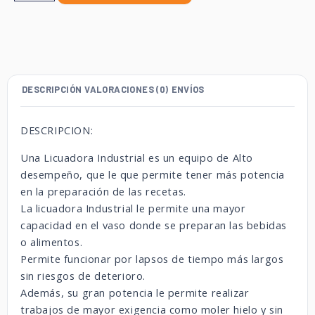
DESCRIPCIÓN
VALORACIONES (0)
ENVÍOS
DESCRIPCION:
Una Licuadora Industrial es un equipo de Alto
desempeño, que le que permite tener más potencia
en la preparación de las recetas.
La licuadora Industrial le permite una mayor
capacidad en el vaso donde se preparan las bebidas
o alimentos.
Permite funcionar por lapsos de tiempo más largos
sin riesgos de deterioro.
Además, su gran potencia le permite realizar
trabajos de mayor exigencia como moler hielo y sin