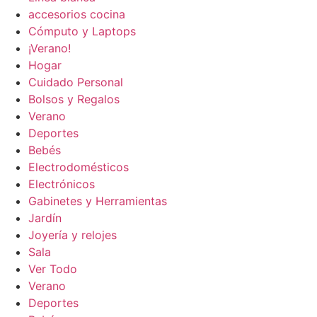
accesorios cocina
Cómputo y Laptops
¡Verano!
Hogar
Cuidado Personal
Bolsos y Regalos
Verano
Deportes
Bebés
Electrodomésticos
Electrónicos
Gabinetes y Herramientas
Jardín
Joyería y relojes
Sala
Ver Todo
Verano
Deportes