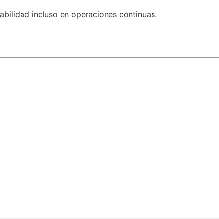
bilidad incluso en operaciones continuas.