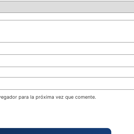
vegador para la próxima vez que comente.