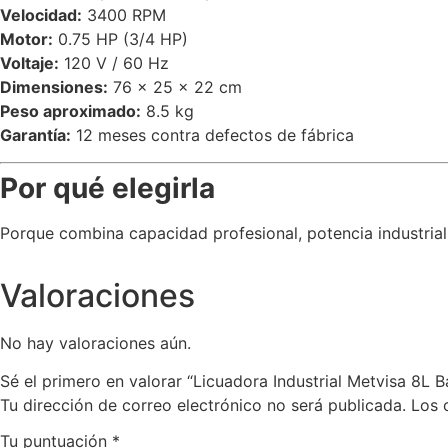
Velocidad:
3400 RPM
Motor:
0.75 HP (3/4 HP)
Voltaje:
120 V / 60 Hz
Dimensiones:
76 × 25 × 22 cm
Peso aproximado:
8.5 kg
Garantía:
12 meses contra defectos de fábrica
Por qué elegirla
Porque combina capacidad profesional, potencia industrial
Valoraciones
No hay valoraciones aún.
Sé el primero en valorar “Licuadora Industrial Metvisa 8L 
Tu dirección de correo electrónico no será publicada.
Los 
Tu puntuación
*