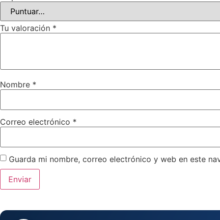
Tu valoración
*
Nombre
*
Correo electrónico
*
Guarda mi nombre, correo electrónico y web en este na