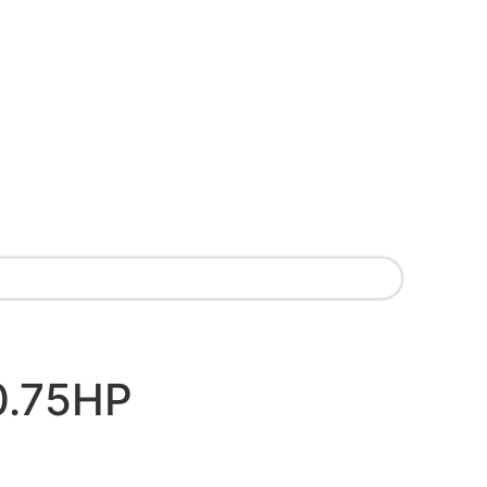
 0.75HP