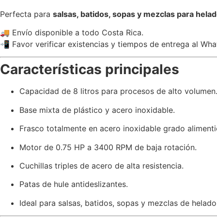
Perfecta para
salsas, batidos, sopas y mezclas para hela
🚚 Envío disponible a todo Costa Rica.
📲 Favor verificar existencias y tiempos de entrega al W
Características principales
Capacidad de 8 litros para procesos de alto volumen
Base mixta de plástico y acero inoxidable.
Frasco totalmente en acero inoxidable grado alimenti
Motor de 0.75 HP a 3400 RPM de baja rotación.
Cuchillas triples de acero de alta resistencia.
Patas de hule antideslizantes.
Ideal para salsas, batidos, sopas y mezclas de helado