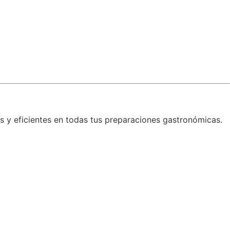
s y eficientes en todas tus preparaciones gastronómicas.