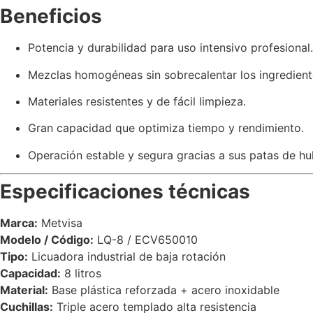
Beneficios
Potencia y durabilidad para uso intensivo profesional.
Mezclas homogéneas sin sobrecalentar los ingredient
Materiales resistentes y de fácil limpieza.
Gran capacidad que optimiza tiempo y rendimiento.
Operación estable y segura gracias a sus patas de hul
Especificaciones técnicas
Marca:
Metvisa
Modelo / Código:
LQ-8 / ECV650010
Tipo:
Licuadora industrial de baja rotación
Capacidad:
8 litros
Material:
Base plástica reforzada + acero inoxidable
Cuchillas:
Triple acero templado alta resistencia