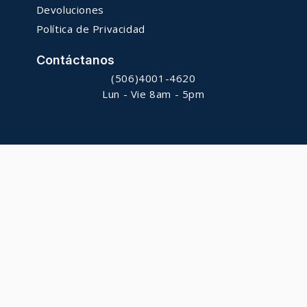
Devoluciones
Política de Privacidad
Contáctanos
(506)4001-4620
Lun - Vie 8am - 5pm