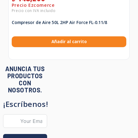
Compresor de Aire 50L 2HP Air Force FL-0.11/8
Añadir al carrito
ANUNCIA TUS
PRODUCTOS
CON
NOSOTROS.
¡Escríbenos!