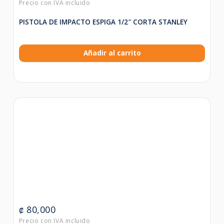
PISTOLA DE IMPACTO ESPIGA 1/2″ CORTA STANLEY
Añadir al carrito
80,000
₡