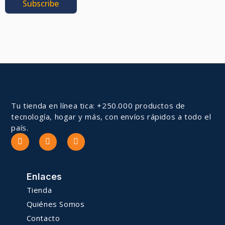
Subscribe
Tu tienda en línea tica: +250.000 productos de
tecnología, hogar y más, con envíos rápidos a todo el
país.
Enlaces
Tienda
Quiénes Somos
Contacto