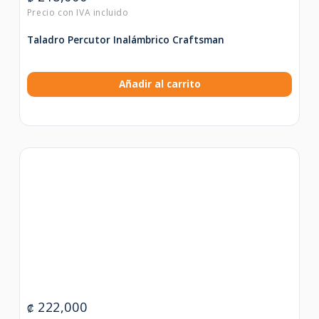
Taladro Percutor Inalámbrico Craftsman
Añadir al carrito
222,000
₡