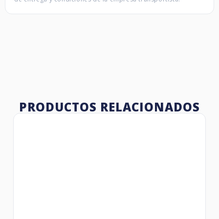
PRODUCTOS RELACIONADOS