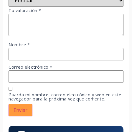
Tu valoración
*
Nombre
*
Correo electrónico
*
Guarda mi nombre, correo electrónico y web en este
navegador para la próxima vez que comente.