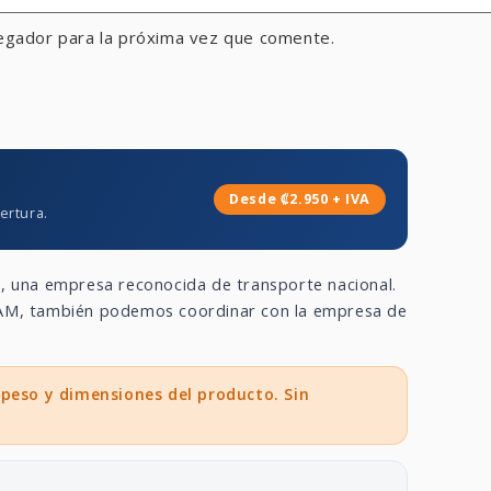
egador para la próxima vez que comente.
Desde ₡2.950 + IVA
ertura.
a
, una empresa reconocida de transporte nacional.
 GAM, también podemos coordinar con la empresa de
 peso y dimensiones del producto. Sin