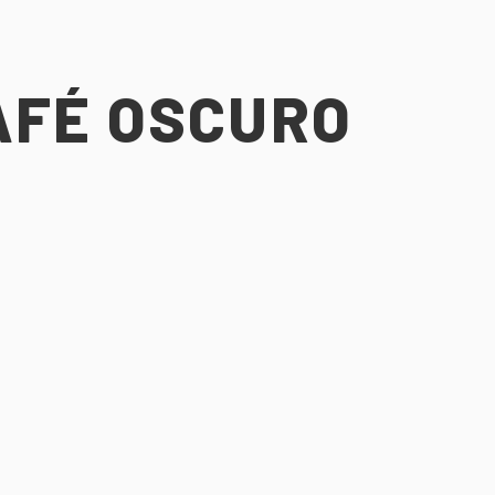
AFÉ OSCURO