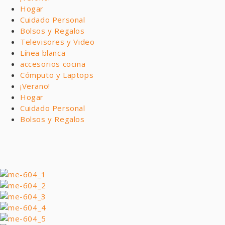
Hogar
Cuidado Personal
Bolsos y Regalos
Televisores y Video
Línea blanca
accesorios cocina
Cómputo y Laptops
¡Verano!
Hogar
Cuidado Personal
Bolsos y Regalos