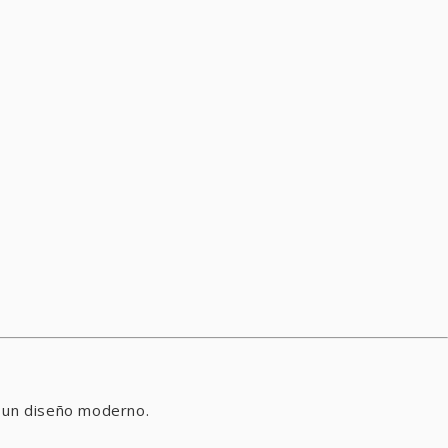
n un diseño moderno.