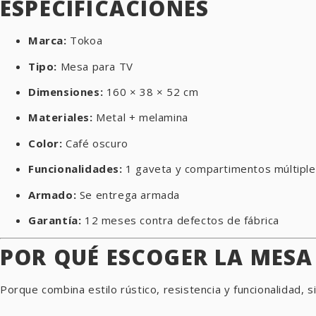
ESPECIFICACIONES
Marca:
Tokoa
Tipo:
Mesa para TV
Dimensiones:
160 × 38 × 52 cm
Materiales:
Metal + melamina
Color:
Café oscuro
Funcionalidades:
1 gaveta y compartimentos múltipl
Armado:
Se entrega armada
Garantía:
12 meses contra defectos de fábrica
POR QUÉ ESCOGER LA MESA
Porque combina estilo rústico, resistencia y funcionalidad