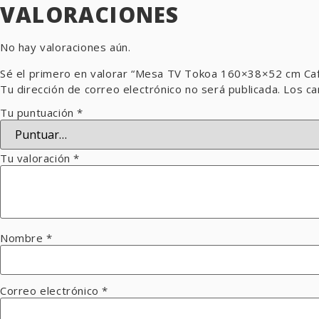
VALORACIONES
No hay valoraciones aún.
Sé el primero en valorar “Mesa TV Tokoa 160×38×52 cm Ca
Tu dirección de correo electrónico no será publicada.
Los ca
Tu puntuación
*
Tu valoración
*
Nombre
*
Correo electrónico
*