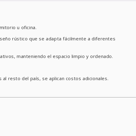
torio u oficina.
seño rústico que se adapta fácilmente a diferentes
ativos, manteniendo el espacio limpio y ordenado.
 resto del país, se aplican costos adicionales.