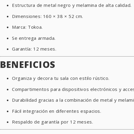
Estructura de metal negro y melamina de alta calidad.
Dimensiones: 160 × 38 × 52 cm.
Marca: Tokoa.
Se entrega armada.
Garantía: 12 meses.
BENEFICIOS
Organiza y decora tu sala con estilo rústico.
Compartimentos para dispositivos electrónicos y acce
Durabilidad gracias a la combinación de metal y melami
Fácil integración en diferentes espacios.
Respaldo de garantía por 12 meses.