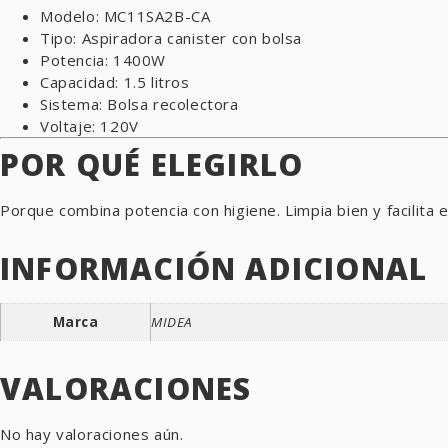
Modelo: MC11SA2B-CA
Tipo: Aspiradora canister con bolsa
Potencia: 1400W
Capacidad: 1.5 litros
Sistema: Bolsa recolectora
Voltaje: 120V
POR QUÉ ELEGIRLO
Porque combina potencia con higiene. Limpia bien y facilita 
INFORMACIÓN ADICIONAL
Marca
MIDEA
VALORACIONES
No hay valoraciones aún.