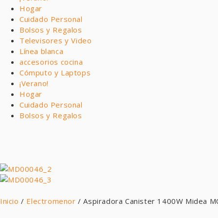
Hogar
Cuidado Personal
Bolsos y Regalos
Televisores y Video
Línea blanca
accesorios cocina
Cómputo y Laptops
¡Verano!
Hogar
Cuidado Personal
Bolsos y Regalos
Inicio
/
Electromenor
/ Aspiradora Canister 1400W Midea 