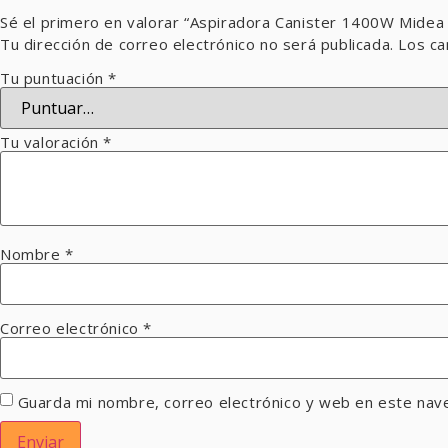
Sé el primero en valorar “Aspiradora Canister 1400W Mide
Tu dirección de correo electrónico no será publicada.
Los ca
Tu puntuación
*
Tu valoración
*
Nombre
*
Correo electrónico
*
Guarda mi nombre, correo electrónico y web en este nav