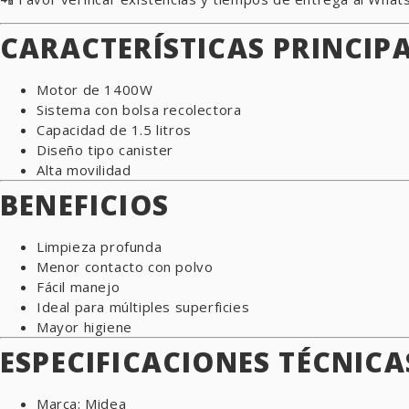
CARACTERÍSTICAS PRINCIP
Motor de 1400W
Sistema con bolsa recolectora
Capacidad de 1.5 litros
Diseño tipo canister
Alta movilidad
BENEFICIOS
Limpieza profunda
Menor contacto con polvo
Fácil manejo
Ideal para múltiples superficies
Mayor higiene
ESPECIFICACIONES TÉCNICA
Marca: Midea