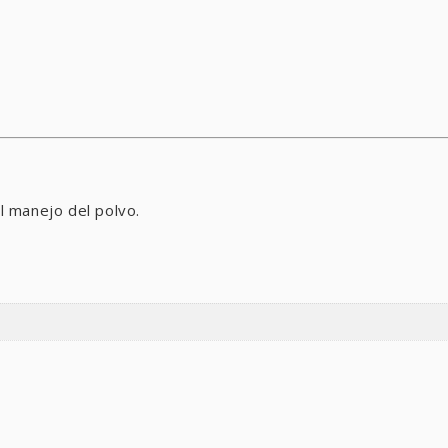
el manejo del polvo.