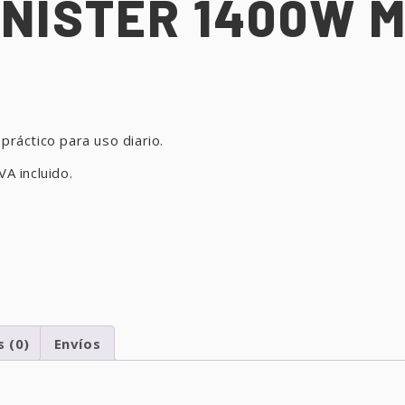
NISTER 1400W M
práctico para uso diario.
VA incluido.
s (0)
Envíos