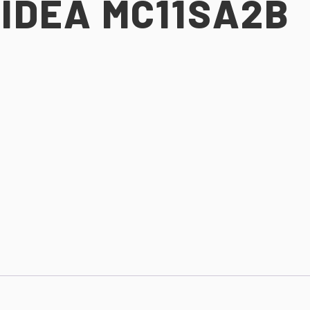
IDEA MC11SA2B