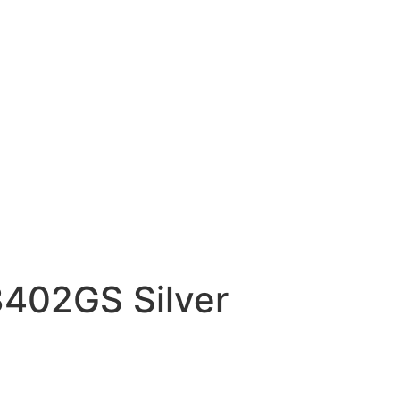
402GS Silver