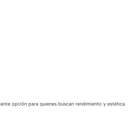
lente opción para quienes buscan rendimiento y estética