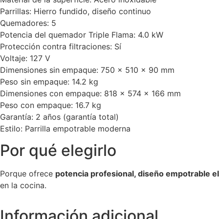
Parrillas: Hierro fundido, diseño continuo
Quemadores: 5
Potencia del quemador Triple Flama: 4.0 kW
Protección contra filtraciones: Sí
Voltaje: 127 V
Dimensiones sin empaque: 750 × 510 × 90 mm
Peso sin empaque: 14.2 kg
Dimensiones con empaque: 818 × 574 × 166 mm
Peso con empaque: 16.7 kg
Garantía: 2 años (garantía total)
Estilo: Parrilla empotrable moderna
Por qué elegirlo
Porque ofrece
potencia profesional, diseño empotrable e
en la cocina.
Información adicional