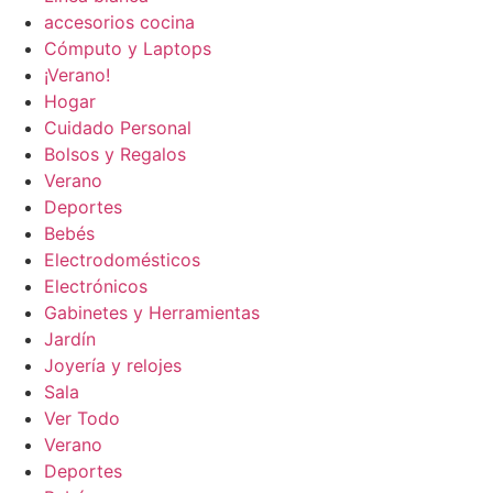
accesorios cocina
Cómputo y Laptops
¡Verano!
Hogar
Cuidado Personal
Bolsos y Regalos
Verano
Deportes
Bebés
Electrodomésticos
Electrónicos
Gabinetes y Herramientas
Jardín
Joyería y relojes
Sala
Ver Todo
Verano
Deportes