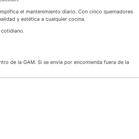
simplifica el mantenimiento diario. Con cinco quemadores
alidad y estética a cualquier cocina.
 cotidiano.
ntro de la GAM. Si se envía por encomienda fuera de la