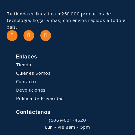
Tu tienda en línea tica: +250.000 productos de
tecnología, hogar y más, con envíos rápidos a todo el
país.
Enlaces
Tienda
Quiénes Somos
Contacto
Devoluciones
Política de Privacidad
Contáctanos
(506)4001-4620
Lun - Vie 8am - 5pm