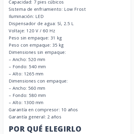
Capacidad: 7 pies cúbicos
Sistema de enfriamiento: Low Frost
Iluminación: LED
Dispensador de agua: Sí, 2.5 L
Voltaje: 120 V / 60 Hz
Peso sin empaque: 31 kg
Peso con empaque: 35 kg
Dimensiones sin empaque:
– Ancho: 520 mm
– Fondo: 540 mm
– Alto: 1265 mm
Dimensiones con empaque:
– Ancho: 560 mm
– Fondo: 580 mm
– Alto: 1300 mm
Garantía en compresor: 10 años
Garantía general: 2 años
POR QUÉ ELEGIRLO