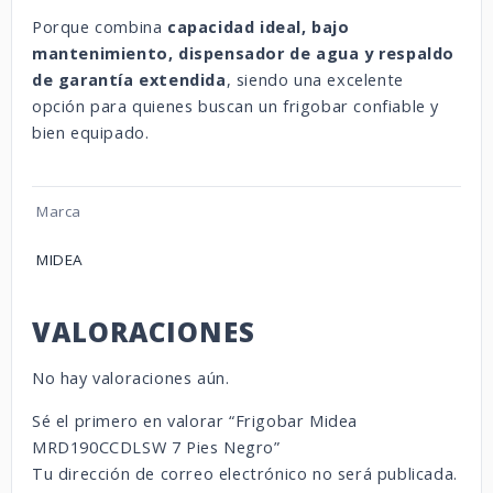
Porque combina
capacidad ideal, bajo
mantenimiento, dispensador de agua y respaldo
de garantía extendida
, siendo una excelente
opción para quienes buscan un frigobar confiable y
bien equipado.
Marca
MIDEA
VALORACIONES
No hay valoraciones aún.
Sé el primero en valorar “Frigobar Midea
MRD190CCDLSW 7 Pies Negro”
Tu dirección de correo electrónico no será publicada.