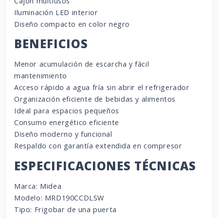
Cajón multiusos
Iluminación LED interior
Diseño compacto en color negro
BENEFICIOS
Menor acumulación de escarcha y fácil
mantenimiento
Acceso rápido a agua fría sin abrir el refrigerador
Organización eficiente de bebidas y alimentos
Ideal para espacios pequeños
Consumo energético eficiente
Diseño moderno y funcional
Respaldo con garantía extendida en compresor
ESPECIFICACIONES TÉCNICAS
Marca: Midea
Modelo: MRD190CCDLSW
Tipo: Frigobar de una puerta