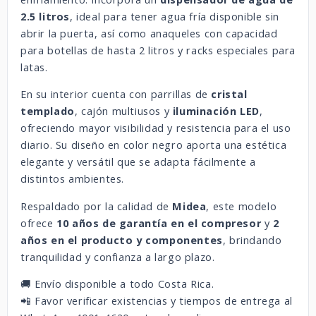
2.5 litros
, ideal para tener agua fría disponible sin
abrir la puerta, así como anaqueles con capacidad
para botellas de hasta 2 litros y racks especiales para
latas.
En su interior cuenta con parrillas de
cristal
templado
, cajón multiusos y
iluminación LED
,
ofreciendo mayor visibilidad y resistencia para el uso
diario. Su diseño en color negro aporta una estética
elegante y versátil que se adapta fácilmente a
distintos ambientes.
Respaldado por la calidad de
Midea
, este modelo
ofrece
10 años de garantía en el compresor
y
2
años en el producto y componentes
, brindando
tranquilidad y confianza a largo plazo.
🚚 Envío disponible a todo Costa Rica.
📲 Favor verificar existencias y tiempos de entrega al