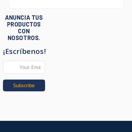
ANUNCIA TUS
PRODUCTOS
CON
NOSOTROS.
¡Escríbenos!
Subscribe