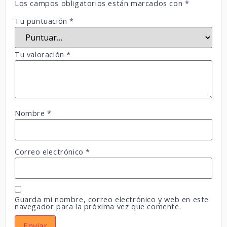
Los campos obligatorios están marcados con
*
Tu puntuación
*
Tu valoración
*
Nombre
*
Correo electrónico
*
Guarda mi nombre, correo electrónico y web en este
navegador para la próxima vez que comente.