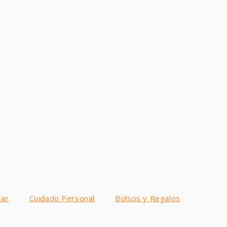
ar
Cuidado Personal
Bolsos y Regalos