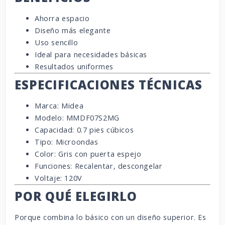
Ahorra espacio
Diseño más elegante
Uso sencillo
Ideal para necesidades básicas
Resultados uniformes
ESPECIFICACIONES TÉCNICAS
Marca: Midea
Modelo: MMDF07S2MG
Capacidad: 0.7 pies cúbicos
Tipo: Microondas
Color: Gris con puerta espejo
Funciones: Recalentar, descongelar
Voltaje: 120V
POR QUÉ ELEGIRLO
Porque combina lo básico con un diseño superior. Es