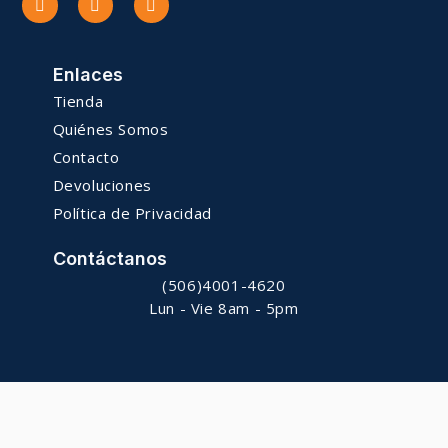
Enlaces
Tienda
Quiénes Somos
Contacto
Devoluciones
Política de Privacidad
Contáctanos
(506)4001-4620
Lun - Vie 8am - 5pm