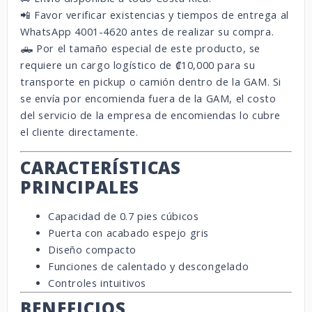
📲 Favor verificar existencias y tiempos de entrega al
WhatsApp 4001-4620 antes de realizar su compra.
🛻 Por el tamaño especial de este producto, se
requiere un cargo logístico de ₡10,000 para su
transporte en pickup o camión dentro de la GAM. Si
se envía por encomienda fuera de la GAM, el costo
del servicio de la empresa de encomiendas lo cubre
el cliente directamente.
CARACTERÍSTICAS
PRINCIPALES
Capacidad de 0.7 pies cúbicos
Puerta con acabado espejo gris
Diseño compacto
Funciones de calentado y descongelado
Controles intuitivos
BENEFICIOS