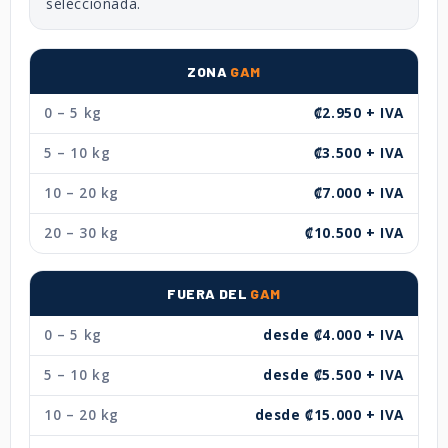
seleccionada.
ZONA
GAM
0 – 5 kg
₡2.950 + IVA
5 – 10 kg
₡3.500 + IVA
10 – 20 kg
₡7.000 + IVA
20 – 30 kg
₡10.500 + IVA
FUERA DEL
GAM
0 – 5 kg
desde ₡4.000 + IVA
5 – 10 kg
desde ₡5.500 + IVA
10 – 20 kg
desde ₡15.000 + IVA