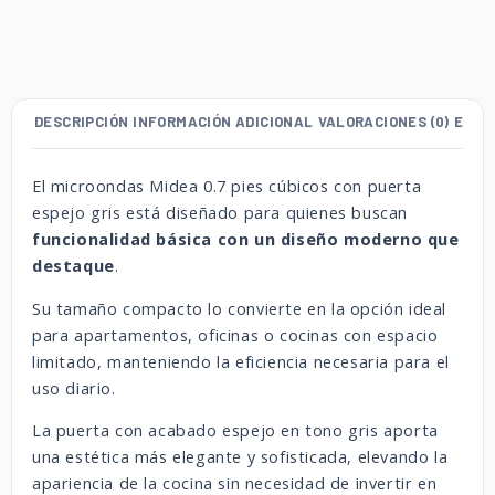
DESCRIPCIÓN
INFORMACIÓN ADICIONAL
VALORACIONES (0)
ENVÍ
El microondas Midea 0.7 pies cúbicos con puerta
espejo gris está diseñado para quienes buscan
funcionalidad básica con un diseño moderno que
destaque
.
Su tamaño compacto lo convierte en la opción ideal
para apartamentos, oficinas o cocinas con espacio
limitado, manteniendo la eficiencia necesaria para el
uso diario.
La puerta con acabado espejo en tono gris aporta
una estética más elegante y sofisticada, elevando la
apariencia de la cocina sin necesidad de invertir en