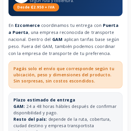
según ruta y cobertura.
Desde ₡2.950 + IVA
En
Ezcomerce
coordinamos tu entrega con
Puerta
a Puerta
, una empresa reconocida de transporte
nacional. Dentro del
GAM
aplican tarifas base según
peso. Fuera del GAM, también podemos coordinar
con la empresa de transporte de tu preferencia.
Pagás solo el envío que corresponde según tu
ubicación, peso y dimensiones del producto.
Sin sorpresas, sin costos escondidos.
Plazo estimado de entrega
GAM:
24 a 48 horas hábiles después de confirmar
disponibilidad y pago.
Resto del país:
depende de la ruta, cobertura,
ciudad destino y empresa transportista