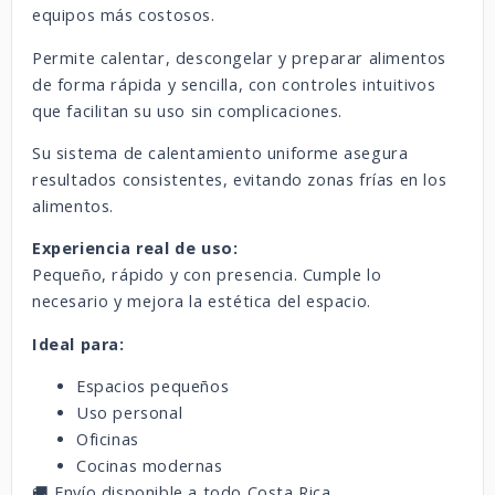
equipos más costosos.
Permite calentar, descongelar y preparar alimentos
de forma rápida y sencilla, con controles intuitivos
que facilitan su uso sin complicaciones.
Su sistema de calentamiento uniforme asegura
resultados consistentes, evitando zonas frías en los
alimentos.
Experiencia real de uso:
Pequeño, rápido y con presencia. Cumple lo
necesario y mejora la estética del espacio.
Ideal para:
Espacios pequeños
Uso personal
Oficinas
Cocinas modernas
🚚 Envío disponible a todo Costa Rica.