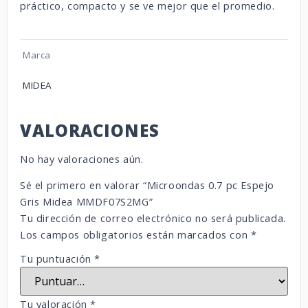
práctico, compacto y se ve mejor que el promedio.
Marca
MIDEA
VALORACIONES
No hay valoraciones aún.
Sé el primero en valorar “Microondas 0.7 pc Espejo
Gris Midea MMDF07S2MG”
Tu dirección de correo electrónico no será publicada.
Los campos obligatorios están marcados con
*
Tu puntuación
*
Tu valoración
*