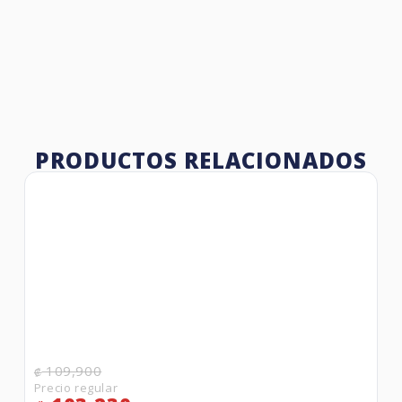
PRODUCTOS RELACIONADOS
109,900
₡