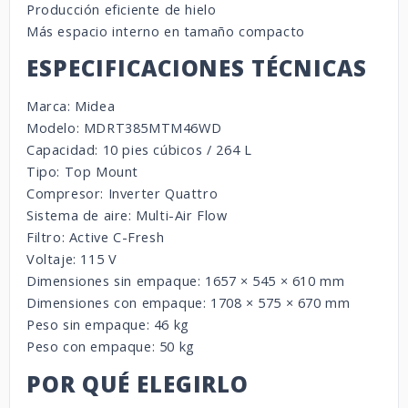
Producción eficiente de hielo
Más espacio interno en tamaño compacto
ESPECIFICACIONES TÉCNICAS
Marca: Midea
Modelo: MDRT385MTM46WD
Capacidad: 10 pies cúbicos / 264 L
Tipo: Top Mount
Compresor: Inverter Quattro
Sistema de aire: Multi-Air Flow
Filtro: Active C-Fresh
Voltaje: 115 V
Dimensiones sin empaque: 1657 × 545 × 610 mm
Dimensiones con empaque: 1708 × 575 × 670 mm
Peso sin empaque: 46 kg
Peso con empaque: 50 kg
POR QUÉ ELEGIRLO