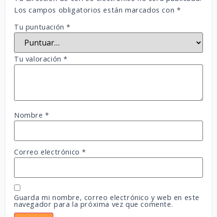
Los campos obligatorios están marcados con
*
Tu puntuación
*
Tu valoración
*
Nombre
*
Correo electrónico
*
Guarda mi nombre, correo electrónico y web en este
navegador para la próxima vez que comente.