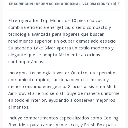
DESCRIPCIÓN
INFORMACIÓN ADICIONAL
VALORACIONES (0)
ENVÍ
El refrigerador Top Mount de 10 pies cúbicos
combina eficiencia energética, diseño compacto y
tecnología avanzada para hogares que buscan
rendimiento superior sin ocupar demasiado espacio.
Su acabado Lake Silver aporta un estilo moderno y
elegante que se adapta fácilmente a cocinas
contemporáneas.
Incorpora tecnología Inverter Quattro, que permite
enfriamiento rápido, funcionamiento silencioso y
menor consumo energético. Gracias al sistema Multi-
Air Flow, el aire frío se distribuye de manera uniforme
en todo el interior, ayudando a conservar mejor los
alimentos.
Incluye compartimentos especializados como Cooling
Box, ideal para carnes y mariscos, y Fresh Box para