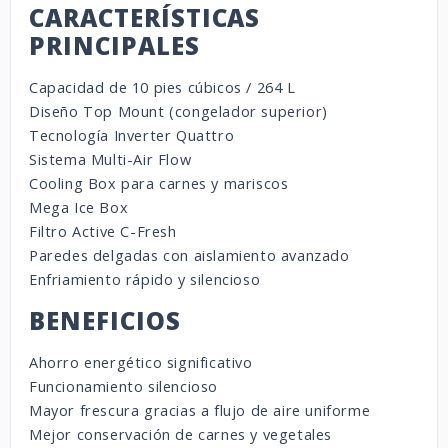
CARACTERÍSTICAS
PRINCIPALES
Capacidad de 10 pies cúbicos / 264 L
Diseño Top Mount (congelador superior)
Tecnología Inverter Quattro
Sistema Multi-Air Flow
Cooling Box para carnes y mariscos
Mega Ice Box
Filtro Active C-Fresh
Paredes delgadas con aislamiento avanzado
Enfriamiento rápido y silencioso
BENEFICIOS
Ahorro energético significativo
Funcionamiento silencioso
Mayor frescura gracias a flujo de aire uniforme
Mejor conservación de carnes y vegetales