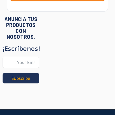
ANUNCIA TUS
PRODUCTOS
CON
NOSOTROS.
¡Escríbenos!
Subscribe