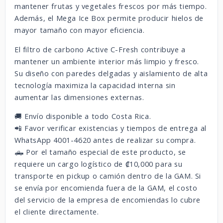
mantener frutas y vegetales frescos por más tiempo.
Además, el Mega Ice Box permite producir hielos de
mayor tamaño con mayor eficiencia.
El filtro de carbono Active C-Fresh contribuye a
mantener un ambiente interior más limpio y fresco.
Su diseño con paredes delgadas y aislamiento de alta
tecnología maximiza la capacidad interna sin
aumentar las dimensiones externas.
🚚 Envío disponible a todo Costa Rica.
📲 Favor verificar existencias y tiempos de entrega al
WhatsApp 4001-4620 antes de realizar su compra.
🛻 Por el tamaño especial de este producto, se
requiere un cargo logístico de ₡10,000 para su
transporte en pickup o camión dentro de la GAM. Si
se envía por encomienda fuera de la GAM, el costo
del servicio de la empresa de encomiendas lo cubre
el cliente directamente.