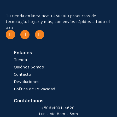
Tu tienda en línea tica: +250.000 productos de
tecnología, hogar y más, con envíos rápidos a todo el
país.
Enlaces
Tienda
Quiénes Somos
Contacto
Devoluciones
Política de Privacidad
Contáctanos
(506)4001-4620
Lun - Vie 8am - 5pm