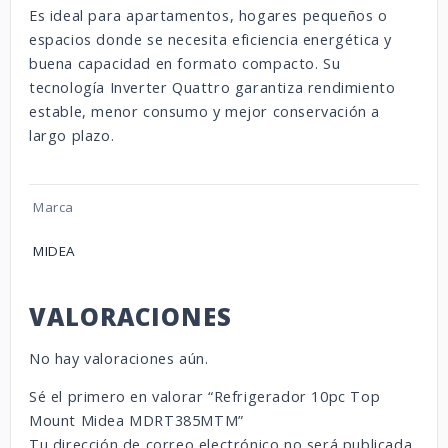
Es ideal para apartamentos, hogares pequeños o
espacios donde se necesita eficiencia energética y
buena capacidad en formato compacto. Su
tecnología Inverter Quattro garantiza rendimiento
estable, menor consumo y mejor conservación a
largo plazo.
Marca
MIDEA
VALORACIONES
No hay valoraciones aún.
Sé el primero en valorar “Refrigerador 10pc Top
Mount Midea MDRT385MTM”
Tu dirección de correo electrónico no será publicada.