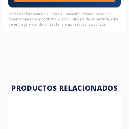
Tarifas referenciales sujetas a ubicación exacta, peso real,
dimensiones del producto, disponibilidad de cobertura, ruta
de entrega y condiciones de la empresa transportista.
PRODUCTOS RELACIONADOS