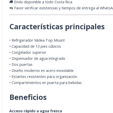
🚚 Envío disponible a todo Costa Rica.
📲 Favor verificar existencias y tiempos de entrega al Whats
Características principales
• Refrigerador Midea Top Mount
• Capacidad de 13 pies cúbicos
• Congelador superior
• Dispensador de agua integrado
• Dos puertas
• Diseño moderno en acero inoxidable
• Estantes resistentes para organización
• Compartimientos en puerta para bebidas
Beneficios
Acceso rápido a agua fresca