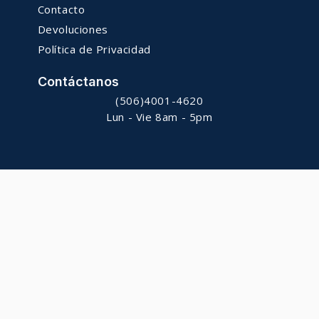
Contacto
Devoluciones
Política de Privacidad
Contáctanos
(506)4001-4620
Lun - Vie 8am - 5pm