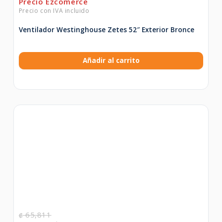
Ventilador Westinghouse Zetes 52″ Exterior Bronce
Añadir al carrito
65,811
₡