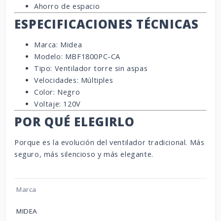
Ahorro de espacio
ESPECIFICACIONES TÉCNICAS
Marca: Midea
Modelo: MBF1800PC-CA
Tipo: Ventilador torre sin aspas
Velocidades: Múltiples
Color: Negro
Voltaje: 120V
POR QUÉ ELEGIRLO
Porque es la evolución del ventilador tradicional. Más
seguro, más silencioso y más elegante.
Marca
MIDEA