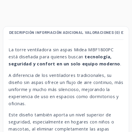
DESCRIPCIÓN
INFORMACIÓN ADICIONAL
VALORACIONES (0)
ENVÍ
La torre ventiladora sin aspas Midea MBF1800PC
está diseñada para quienes buscan
tecnología,
seguridad y confort en un solo equipo moderno
.
A diferencia de los ventiladores tradicionales, su
diseño sin aspas ofrece un flujo de aire continuo, más
uniforme y mucho más silencioso, mejorando la
experiencia de uso en espacios como dormitorios y
oficinas.
Este diseño también aporta un nivel superior de
seguridad, especialmente en hogares con niños o
mascotas, al eliminar completamente las aspas