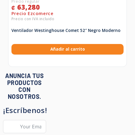
63,280
₡
Ventilador Westinghouse Comet 52″ Negro Moderno
Añadir al carrito
ANUNCIA TUS
PRODUCTOS
CON
NOSOTROS.
¡Escríbenos!