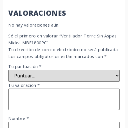
VALORACIONES
No hay valoraciones aún.
Sé el primero en valorar “Ventilador Torre Sin Aspas
Midea MBF1800PC”
Tu dirección de correo electrónico no será publicada.
Los campos obligatorios están marcados con
*
Tu puntuación
*
Tu valoración
*
Nombre
*