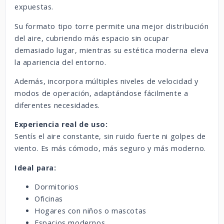
expuestas.
Su formato tipo torre permite una mejor distribución
del aire, cubriendo más espacio sin ocupar
demasiado lugar, mientras su estética moderna eleva
la apariencia del entorno.
Además, incorpora múltiples niveles de velocidad y
modos de operación, adaptándose fácilmente a
diferentes necesidades.
Experiencia real de uso:
Sentís el aire constante, sin ruido fuerte ni golpes de
viento. Es más cómodo, más seguro y más moderno.
Ideal para:
Dormitorios
Oficinas
Hogares con niños o mascotas
Espacios modernos