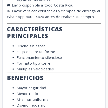
🚚 Envío disponible a todo Costa Rica.
📲 Favor verificar existencias y tiempos de entrega al
WhatsApp 4001-4620 antes de realizar su compra.
CARACTERÍSTICAS
PRINCIPALES
Diseño sin aspas
Flujo de aire uniforme
Funcionamiento silencioso
Formato tipo torre
Múltiples velocidades
BENEFICIOS
Mayor seguridad
Menor ruido
Aire más uniforme
Diseño moderno