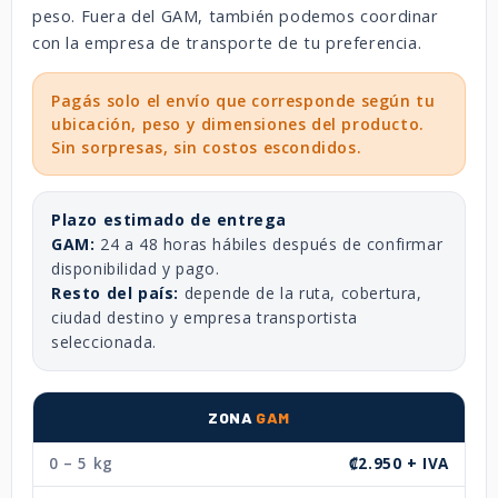
peso. Fuera del GAM, también podemos coordinar
con la empresa de transporte de tu preferencia.
Pagás solo el envío que corresponde según tu
ubicación, peso y dimensiones del producto.
Sin sorpresas, sin costos escondidos.
Plazo estimado de entrega
GAM:
24 a 48 horas hábiles después de confirmar
disponibilidad y pago.
Resto del país:
depende de la ruta, cobertura,
ciudad destino y empresa transportista
seleccionada.
ZONA
GAM
0 – 5 kg
₡2.950 + IVA