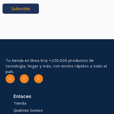
Subscribe
Tu tienda en línea tica: +250.000 productos de
tecnología, hogar y más, con envíos rápidos a todo el
país.
Enlaces
Tienda
Quiénes Somos