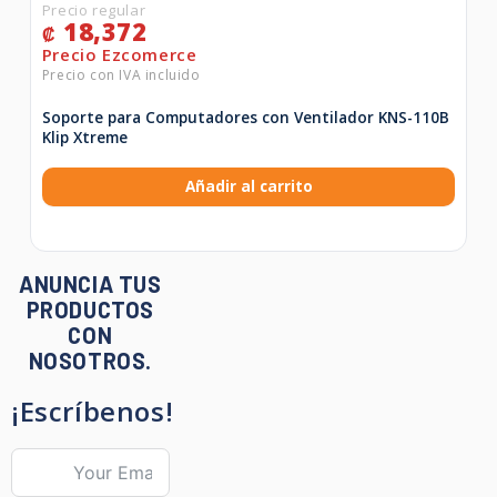
18,372
₡
Soporte para Computadores con Ventilador KNS-110B
Klip Xtreme
Añadir al carrito
ANUNCIA TUS
PRODUCTOS
CON
NOSOTROS.
¡Escríbenos!