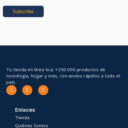
Subscribe
Tu tienda en línea tica: +250.000 productos de
tecnología, hogar y más, con envíos rápidos a todo el
país.
Enlaces
Tienda
Quiénes Somos