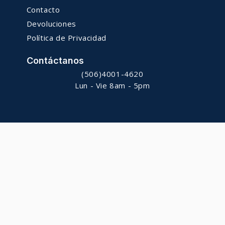
Contacto
Devoluciones
Política de Privacidad
Contáctanos
(506)4001-4620
Lun - Vie 8am - 5pm