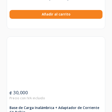
Añadir al carrito
30,000
₡
Base de Carga Inalámbrica + Adaptador de Corriente