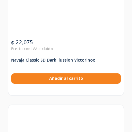
22,075
₡
Navaja Classic SD Dark Ilussion Victorinox
Añadir al carrito