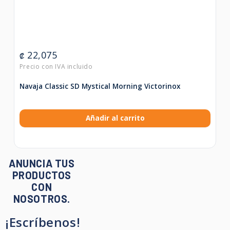
22,075
₡
Navaja Classic SD Mystical Morning Victorinox
Añadir al carrito
ANUNCIA TUS
PRODUCTOS
CON
NOSOTROS.
¡Escríbenos!