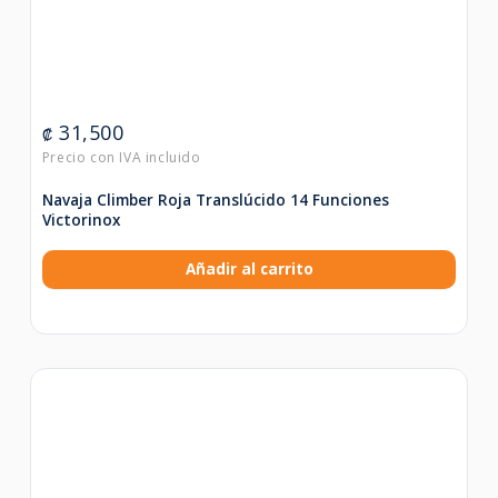
31,500
₡
Navaja Climber Roja Translúcido 14 Funciones
Victorinox
Añadir al carrito