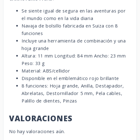
Se siente igual de segura en las aventuras por
el mundo como en la vida diaria
Navaja de bolsillo fabricada en Suiza con 8
funciones
Incluye una herramienta de combinación y una
hoja grande
Altura: 11 mm Longitud: 84 mm Ancho: 23 mm
Peso: 33 g
Material: ABS/cellidor
Disponible en el emblemático rojo brillante
8 funciones: Hoja grande, Anilla, Destapador,
Abrelatas, Destornillador 5 mm, Pela cables,
Palillo de dientes, Pinzas
VALORACIONES
No hay valoraciones aún.