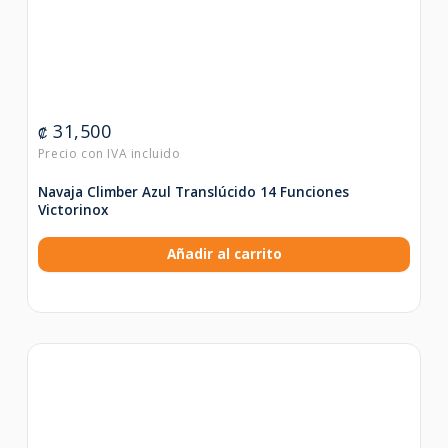
31,500
₡
Navaja Climber Azul Translúcido 14 Funciones
Victorinox
Añadir al carrito