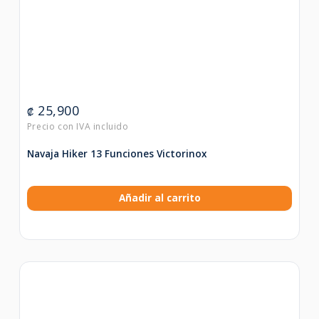
25,900
₡
Navaja Hiker 13 Funciones Victorinox
Añadir al carrito