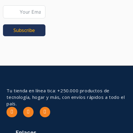
Subscribe
Tu tienda en línea tica: +250.000 productos de
tecnología, hogar y más, con envíos rápidos a todo el
país.
Enlaces