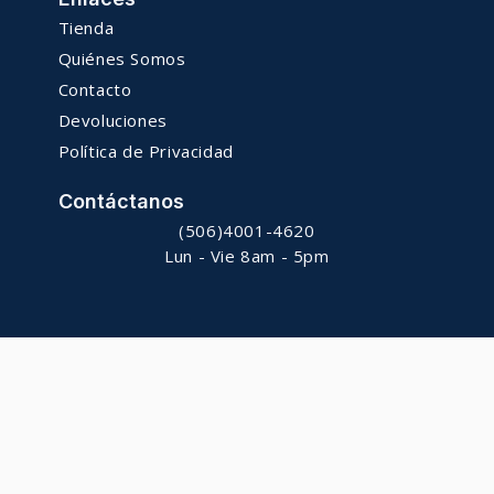
Tienda
Quiénes Somos
Contacto
Devoluciones
Política de Privacidad
Contáctanos
(506)4001-4620
Lun - Vie 8am - 5pm