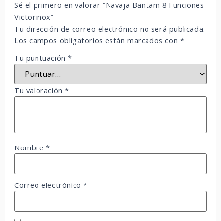
Sé el primero en valorar “Navaja Bantam 8 Funciones
Victorinox”
Tu dirección de correo electrónico no será publicada.
Los campos obligatorios están marcados con
*
Tu puntuación
*
Tu valoración
*
Nombre
*
Correo electrónico
*