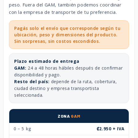
peso. Fuera del GAM, también podemos coordinar
con la empresa de transporte de tu preferencia.
Pagás solo el envío que corresponde según tu
ubicación, peso y dimensiones del producto.
Sin sorpresas, sin costos escondidos.
Plazo estimado de entrega
GAM:
24 a 48 horas hábiles después de confirmar
disponibilidad y pago.
Resto del país:
depende de la ruta, cobertura,
ciudad destino y empresa transportista
seleccionada.
ZONA
GAM
0 – 5 kg
₡2.950 + IVA