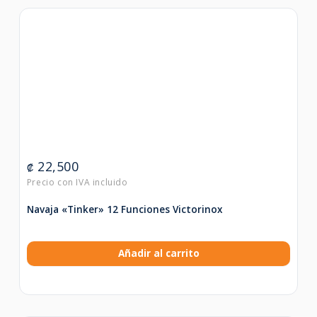
22,500
₡
Navaja «Tinker» 12 Funciones Victorinox
Añadir al carrito