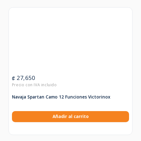
27,650
₡
Navaja Spartan Camo 12 Funciones Victorinox
Añadir al carrito