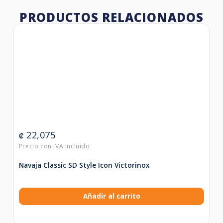
PRODUCTOS RELACIONADOS
22,075
₡
Navaja Classic SD Style Icon Victorinox
Añadir al carrito