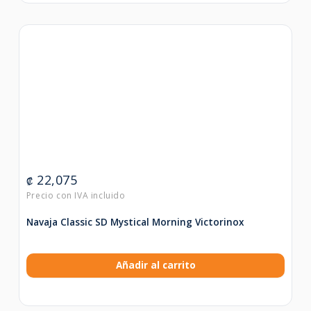
22,075
₡
Navaja Classic SD Mystical Morning Victorinox
Añadir al carrito