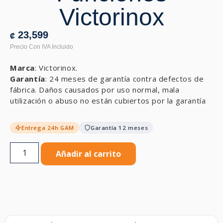
Victorinox
23,599
₡
Marca
: Victorinox.
Garantía
: 24 meses de garantía contra defectos de
fábrica. Daños causados por uso normal, mala
utilización o abuso no están cubiertos por la garantía
Entrega 24h GAM
Garantía 12 meses
Añadir al carrito