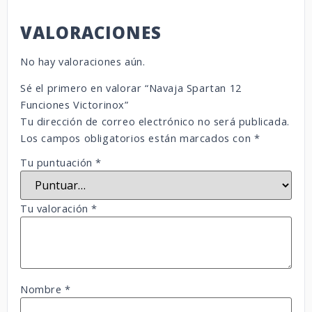
VALORACIONES
No hay valoraciones aún.
Sé el primero en valorar “Navaja Spartan 12
Funciones Victorinox”
Tu dirección de correo electrónico no será publicada.
Los campos obligatorios están marcados con
*
Tu puntuación
*
Tu valoración
*
Nombre
*