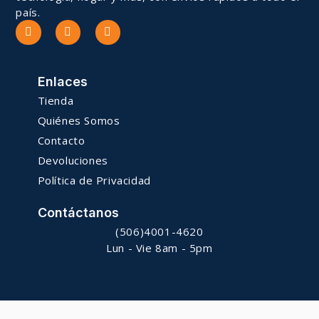
país.
Enlaces
Tienda
Quiénes Somos
Contacto
Devoluciones
Política de Privacidad
Contáctanos
(506)4001-4620
Lun - Vie 8am - 5pm