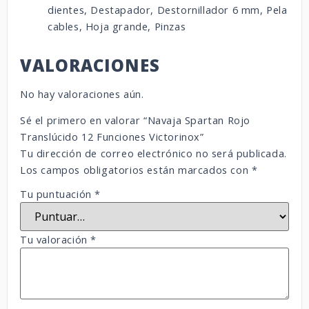
dientes, Destapador, Destornillador 6 mm, Pela
cables, Hoja grande, Pinzas
VALORACIONES
No hay valoraciones aún.
Sé el primero en valorar “Navaja Spartan Rojo
Translúcido 12 Funciones Victorinox”
Tu dirección de correo electrónico no será publicada.
Los campos obligatorios están marcados con
*
Tu puntuación
*
Tu valoración
*