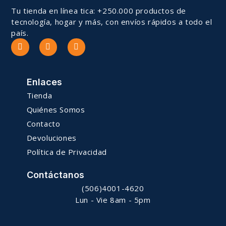
Tu tienda en línea tica: +250.000 productos de
tecnología, hogar y más, con envíos rápidos a todo el
país.
Enlaces
Tienda
Quiénes Somos
Contacto
Devoluciones
Política de Privacidad
Contáctanos
(506)4001-4620
Lun - Vie 8am - 5pm