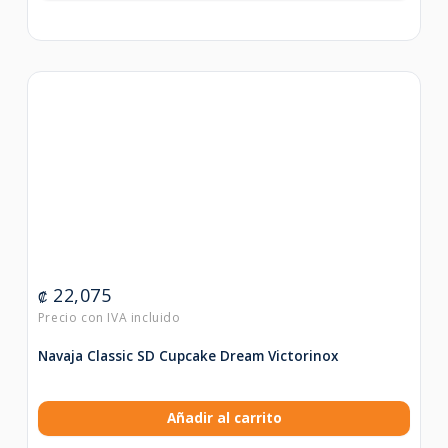
22,075
₡
Navaja Classic SD Cupcake Dream Victorinox
Añadir al carrito