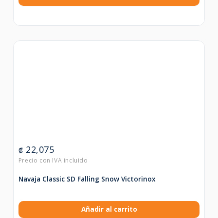
22,075
₡
Navaja Classic SD Falling Snow Victorinox
Añadir al carrito