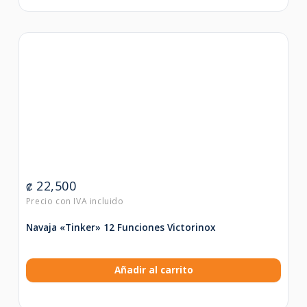
22,500
₡
Navaja «Tinker» 12 Funciones Victorinox
Añadir al carrito