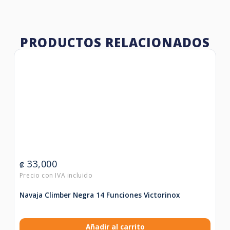
PRODUCTOS RELACIONADOS
33,000
₡
Navaja Climber Negra 14 Funciones Victorinox
Añadir al carrito