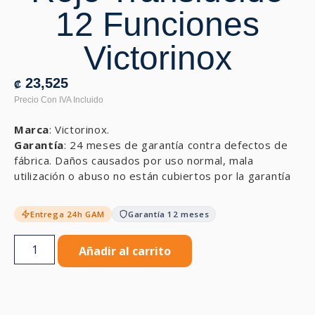
12 Funciones
Victorinox
23,525
₡
Marca
: Victorinox.
Garantía
: 24 meses de garantía contra defectos de
fábrica. Daños causados por uso normal, mala
utilización o abuso no están cubiertos por la garantía
Entrega 24h GAM
Garantía 12 meses
Añadir al carrito