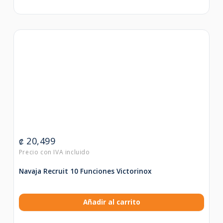
20,499
₡
Navaja Recruit 10 Funciones Victorinox
Añadir al carrito