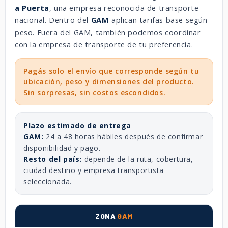
a Puerta
, una empresa reconocida de transporte
nacional. Dentro del
GAM
aplican tarifas base según
peso. Fuera del GAM, también podemos coordinar
con la empresa de transporte de tu preferencia.
Pagás solo el envío que corresponde según tu
ubicación, peso y dimensiones del producto.
Sin sorpresas, sin costos escondidos.
Plazo estimado de entrega
GAM:
24 a 48 horas hábiles después de confirmar
disponibilidad y pago.
Resto del país:
depende de la ruta, cobertura,
ciudad destino y empresa transportista
seleccionada.
ZONA
GAM