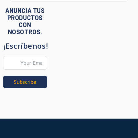
ANUNCIA TUS
PRODUCTOS
CON
NOSOTROS.
¡Escríbenos!
Subscribe